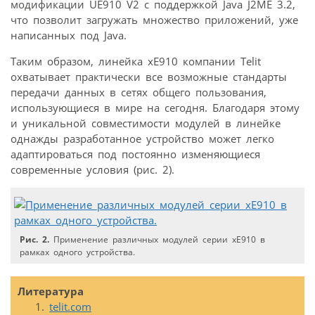
модификации UE910 V2 с поддержкой Java J2ME 3.2,
что позволит загружать множество приложений, уже
написанных под Java.
Таким образом, линейка xE910 компании Telit
охватывает практически все возможные стандарты
передачи данных в сетях общего пользования,
использующиеся в мире на сегодня. Благодаря этому
и уникальной совместимости модулей в линейке
однажды разработанное устройство может легко
адаптироваться под постоянно изменяющиеся
современные условия (рис. 2).
Рис. 2.
Применение различных модулей серии xE910 в
рамках одного устройства.
Литература
telit.com