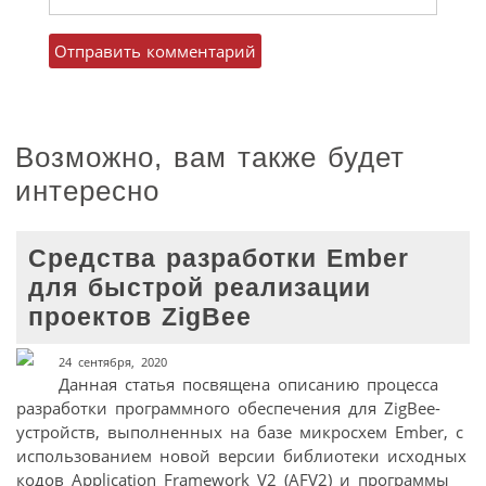
Возможно, вам также будет
интересно
Средства разработки Ember
для быстрой реализации
проектов ZigBee
24 сентября, 2020
Данная статья посвящена описанию процесса
разработки программного обеспечения для ZigBee-
устройств, выполненных на базе микросхем Ember, с
использованием новой версии библиотеки исходных
кодов Application Framework V2 (AFV2) и программы