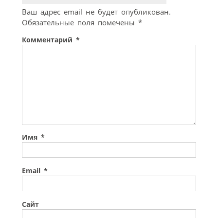
Ваш адрес email не будет опубликован.
Обязательные поля помечены
*
Комментарий
*
Имя
*
Email
*
Сайт