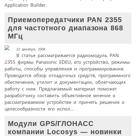
Application Builder.
Приемопередатчики PAN 2355
для частотного диапазона 868
МГц
22 декабря, 2008
В статье рассматривается радиомодуль PAN
2355 фирмы Panasonic EDEU, его устройство, режимы
работы, способы управления и программирования.
Проводится обзор отладочных средств, программного
обеспечения, утилит и документации, облегчающих
работу с ним. Предлагаемый материал поможет
разработчику составить объективное мнение о
рассматриваемом устройстве и принять решение о
целесообразности его испол...
Модули GPS/ГЛОНАСС
компании Locosys — новинки