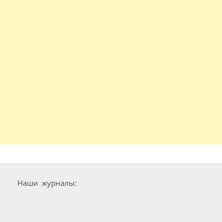
Наши журналы: