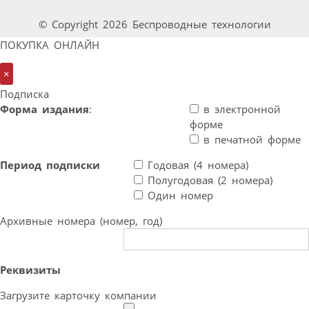
© Copyright 2026 Беспроводные технологии
ПОКУПКА ОНЛАЙН
×
Подписка
Форма издания
:
в электронной
форме
в печатной форме
Период подписки
Годовая (4 номера)
Полугодовая (2 номера)
Один номер
Архивные номера (номер, год)
Реквизиты
Загрузите карточку компании