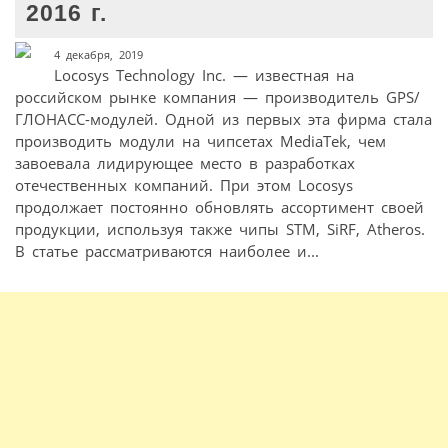
2016 г.
4 декабря, 2019
Locosys Technology Inc. — известная на
российском рынке компания — производитель GPS/
ГЛОНАСС-модулей. Одной из первых эта фирма стала
производить модули на чипсетах MediaTek, чем
завоевала лидирующее место в разработках
отечественных компаний. При этом Locosys
продолжает постоянно обновлять ассортимент своей
продукции, используя также чипы STM, SiRF, Atheros.
В статье рассматриваются наиболее и...