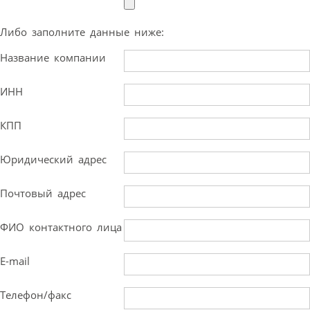
Либо заполните данные ниже:
Название компании
ИНН
КПП
Юридический адрес
Почтовый адрес
ФИО контактного лица
E-mail
Телефон/факс