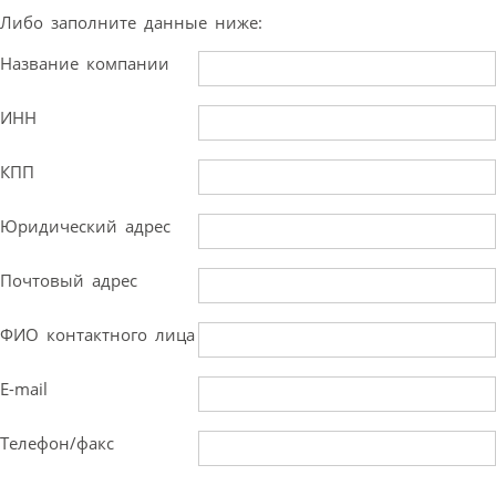
Либо заполните данные ниже:
Название компании
ИНН
КПП
Юридический адрес
Почтовый адрес
ФИО контактного лица
E-mail
Телефон/факс