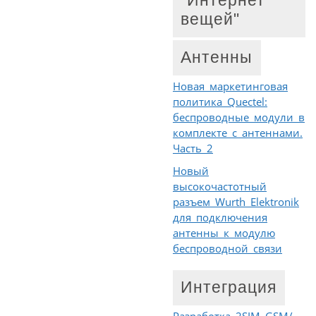
"Интернет
вещей"
Антенны
Новая маркетинговая
политика Quectel:
беспроводные модули в
комплекте с антеннами.
Часть 2
Новый
высокочастотный
разъем Wurth Elektronik
для подключения
антенны к модулю
беспроводной связи
Интеграция