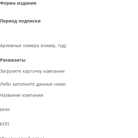
Форма издания
:
Период подписки
Архивные номера (номер, год)
Реквизиты
Загрузите карточку компании
Либо заполните данные ниже:
Название компании
ИНН
КПП