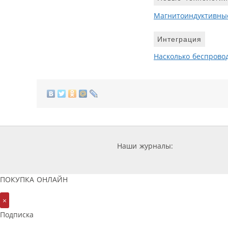
Магнитоиндуктивны
Интеграция
Насколько беспрово
Наши журналы:
ПОКУПКА ОНЛАЙН
×
Подписка