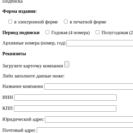
Подписка
Форма издания
:
в электронной форме
в печатной форме
Период подписки
Годовая (4 номера)
Полугодовая (2
Архивные номера (номер, год)
Реквизиты
Загрузите карточку компании
Либо заполните данные ниже:
Название компании
ИНН
КПП
Юридический адрес
Почтовый адрес