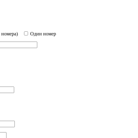
 номера)
Один номер