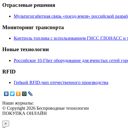
Отраслевые решения
Мультигигабитная связь «поезд-земля» российской разра
Мониторинг транспорта
Контроль топлива с использованием ГНСС ГЛОНАСС и т
Новые технологии
Российское 10-Гбит оборудование для ячеистых сетей го
RFID
Гибкий RFID-чип отечественного производства
Наши журналы:
© Copyright 2026 Беспроводные технологии
ПОКУПКА ОНЛАЙН
×