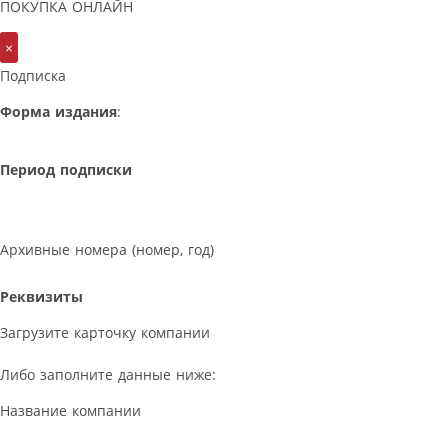
ПОКУПКА ОНЛАЙН
×
Подписка
Форма издания
:
Период подписки
Архивные номера (номер, год)
Реквизиты
Загрузите карточку компании
Либо заполните данные ниже:
Название компании