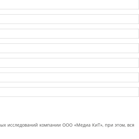
ых исследований компании ООО «Медиа КиТ», при этом, вся