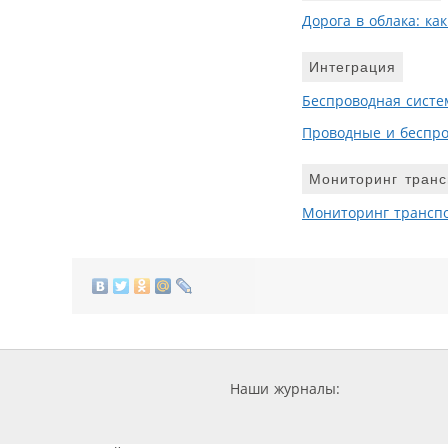
Дорога в облака: ка
Интеграция
Беспроводная систе
Проводные и беспро
Мониторинг транс
Мониторинг транспо
Наши журналы: