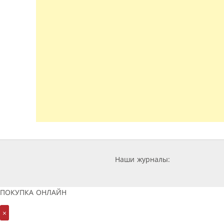
Наши журналы:
ПОКУПКА ОНЛАЙН
×