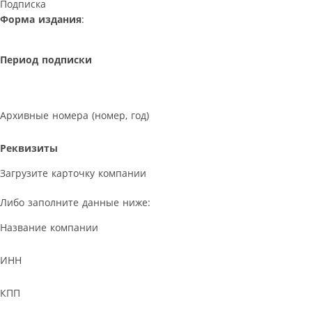
Подписка
Форма издания
:
Период подписки
Архивные номера (номер, год)
Реквизиты
Загрузите карточку компании
Либо заполните данные ниже:
Название компании
ИНН
КПП