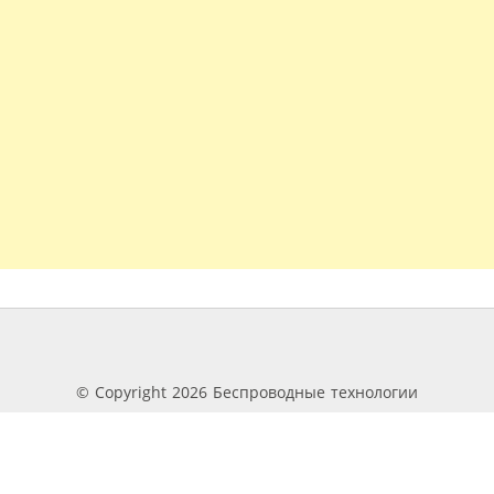
© Copyright 2026 Беспроводные технологии