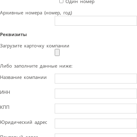
Один номер
Архивные номера (номер, год)
Реквизиты
Загрузите карточку компании
Либо заполните данные ниже:
Название компании
ИНН
КПП
Юридический адрес
Почтовый адрес