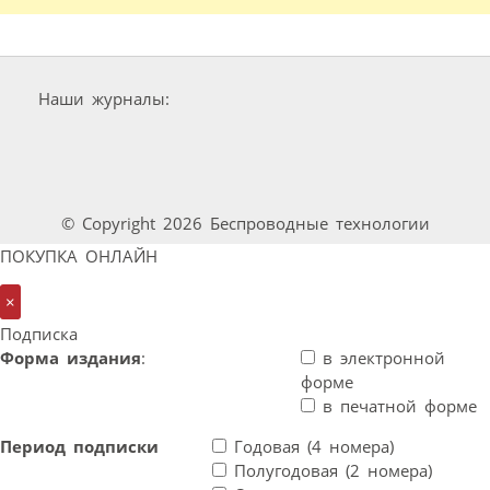
Наши журналы:
© Copyright 2026 Беспроводные технологии
ПОКУПКА ОНЛАЙН
×
Подписка
Форма издания
:
в электронной
форме
в печатной форме
Период подписки
Годовая (4 номера)
Полугодовая (2 номера)