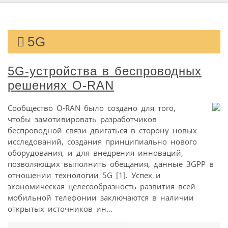
5G
5G-устройства в беспроводных
решениях O-RAN
Сообщество O-RAN было создано для того,
чтобы замотивировать разработчиков
беспроводной связи двигаться в сторону новых
исследований, создания принципиально нового
оборудования, и для внедрения инноваций,
позволяющих выполнить обещания, данные 3GPP в
отношении технологии 5G [1]. Успех и
экономическая целесообразность развития всей
мобильной телефонии заключаются в наличии
открытых источников ин...