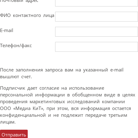
ФИО контактного лица
E-mail
Телефон/факс
После заполнения запроса вам на указанный e-mail
вышлют счет.
Подписчик дает согласие на использование
персональной информации в обобщенном виде в целях
проведения маркетинговых исследований компании
ООО «Медиа КиТ», при этом, вся информация остается
конфиденциальной и не подлежит передаче третьим
лицам.