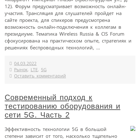
12). Форум предусматривает возможность онлайн-
участия. Трансляция для слушателей пройдет на
сайте проекта, для спикеров предусмотрена
возможность онлайн-подключения к коллегам в
президиуме. Тематика Wireless Russia & CIS Forum
сфокусирована на практическом опыте, стратегиях и
решениях беспроводных технологий, ...
04.03.2022
Рынок
,
LTE
,
5G
Оставить комментарий
Современный подход к
тестированию оборудования и
сети 5G. Часть 2
Эффективность технологии 5G в большой
степени зависит от того, насколько тщательно