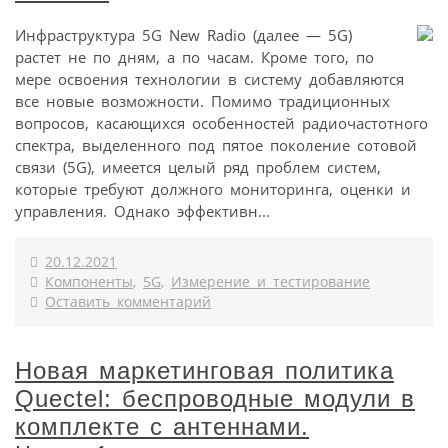
Инфраструктура 5G New Radio (далее — 5G)
растет не по дням, а по часам. Кроме того, по
мере освоения технологии в систему добавляются
все новые возможности. Помимо традиционных
вопросов, касающихся особенностей радиочастотного
спектра, выделенного под пятое поколение сотовой
связи (5G), имеется целый ряд проблем систем,
которые требуют должного мониторинга, оценки и
управления. Однако эффективн...
20.12.2021
Компоненты
,
5G
,
Измерение и тестирование
Оставить комментарий
Новая маркетинговая политика
Quectel: беспроводные модули в
комплекте с антеннами.