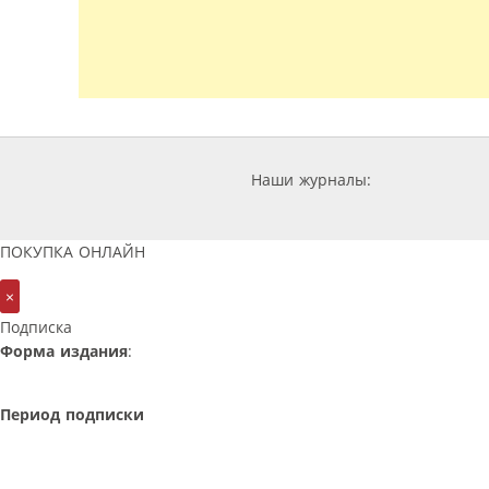
Наши журналы:
ПОКУПКА ОНЛАЙН
×
Подписка
Форма издания
:
Период подписки