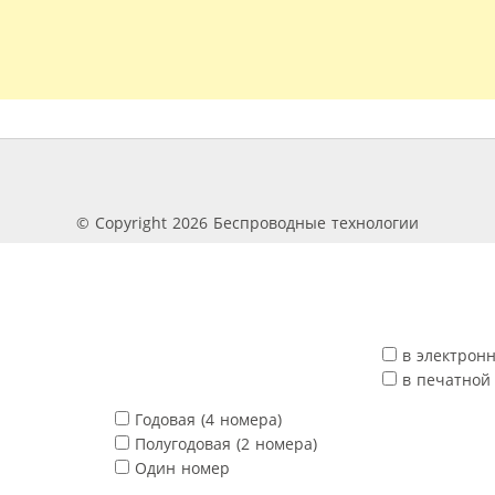
© Copyright 2026 Беспроводные технологии
в электрон
в печатной
Годовая (4 номера)
Полугодовая (2 номера)
Один номер