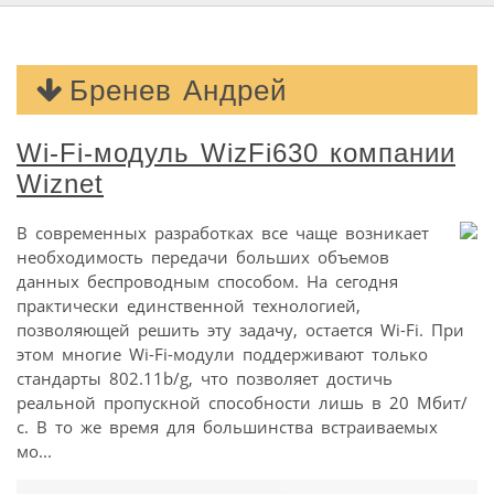
Бренев Андрей
Wi-Fi-модуль WizFi630 компании
Wiznet
В современных разработках все чаще возникает
необходимость передачи больших объемов
данных беспроводным способом. На сегодня
практически единственной технологией,
позволяющей решить эту задачу, остается Wi-Fi. При
этом многие Wi-Fi-модули поддерживают только
стандарты 802.11b/g, что позволяет достичь
реальной пропускной способности лишь в 20 Мбит/
с. В то же время для большинства встраиваемых
мо...