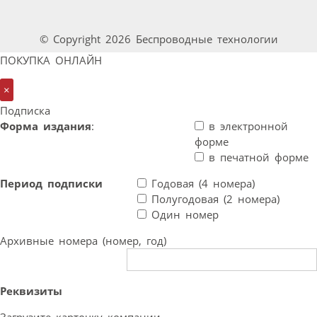
© Copyright 2026 Беспроводные технологии
ПОКУПКА ОНЛАЙН
×
Подписка
Форма издания
:
в электронной
форме
в печатной форме
Период подписки
Годовая (4 номера)
Полугодовая (2 номера)
Один номер
Архивные номера (номер, год)
Реквизиты
Загрузите карточку компании