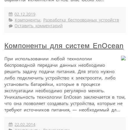
02.12.2019
Компоненты
,
Разработка беспроводных устройств
Оставить комментарий
Компоненты для систем EnOcean
При использовании любой технологии
беспроводной передачи данных необходимо
решить задачу подачи питания. Для этого нужно
либо подключить устройство к электросети, либо
установить батарейки, которые в процессе
эксплуатации необходимо регулярно менять.
Уникальность технологии EnOcean заключается в том,
что она позволяет создавать устройства, которые не
требуют источников питания, — необходимый дл...
22.02.2014