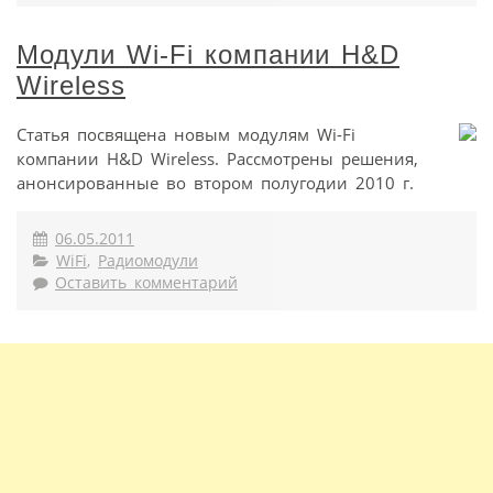
Модули Wi-Fi компании H&D
Wireless
Статья посвящена новым модулям Wi-Fi
компании H&D Wireless. Рассмотрены решения,
анонсированные во втором полугодии 2010 г.
06.05.2011
WiFi
,
Радиомодули
Оставить комментарий