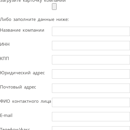
Либо заполните данные ниже:
Название компании
ИНН
КПП
Юридический адрес
Почтовый адрес
ФИО контактного лица
E-mail
Телефон/факс