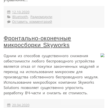
12.10.2020
Bluetooth
,
Радиомодули
Оставить комментарий
Фронтально-оконечные
микросборки Skyworks
Одним из способов существенного снижения
себестоимости любого беспроводного устройства
является отказ от покупки законченных модулей и
переход на использование микросхем для
производства собственного беспроводного модуля.
Использование микросборок компании Skyworks
Solutions позволяет существенно упростить
разработку ВЧ-части и снизить ее стоимость.
20.04.2020