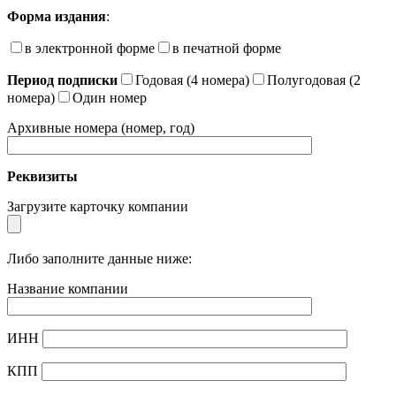
Форма издания
:
в электронной форме
в печатной форме
Период подписки
Годовая (4 номера)
Полугодовая (2
номера)
Один номер
Архивные номера (номер, год)
Реквизиты
Загрузите карточку компании
Либо заполните данные ниже:
Название компании
ИНН
КПП