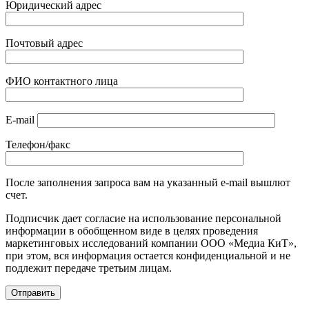
Юридический адрес
Почтовый адрес
ФИО контактного лица
E-mail
Телефон/факс
После заполнения запроса вам на указанный e-mail вышлют
счет.
Подписчик дает согласие на использование персональной
информации в обобщенном виде в целях проведения
маркетинговых исследований компании ООО «Медиа КиТ»,
при этом, вся информация остается конфиденциальной и не
подлежит передаче третьим лицам.