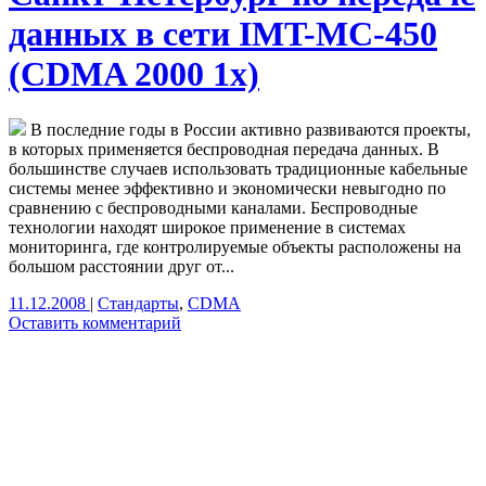
данных в сети IMT-MC-450
(CDMA 2000 1x)
В последние годы в России активно развиваются проекты,
в которых применяется беспроводная передача данных. В
большинстве случаев использовать традиционные кабельные
системы менее эффективно и экономически невыгодно по
сравнению с беспроводными каналами. Беспроводные
технологии находят широкое применение в системах
мониторинга, где контролируемые объекты расположены на
большом расстоянии друг от...
11.12.2008
|
Стандарты
,
CDMA
Оставить комментарий