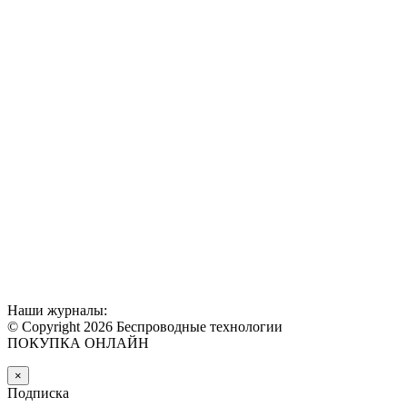
Наши журналы:
© Copyright 2026 Беспроводные технологии
ПОКУПКА ОНЛАЙН
×
Подписка