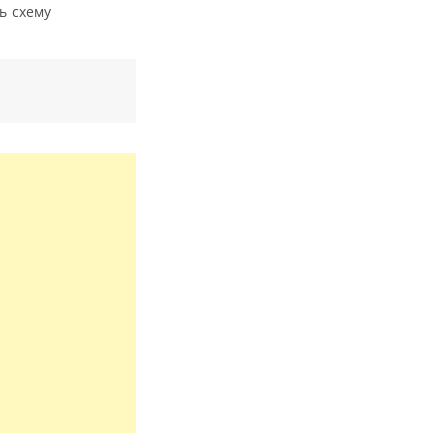
ь схему