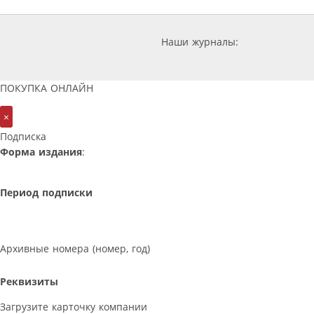
Наши журналы:
ПОКУПКА ОНЛАЙН
×
Подписка
Форма издания
:
Период подписки
Архивные номера (номер, год)
Реквизиты
Загрузите карточку компании