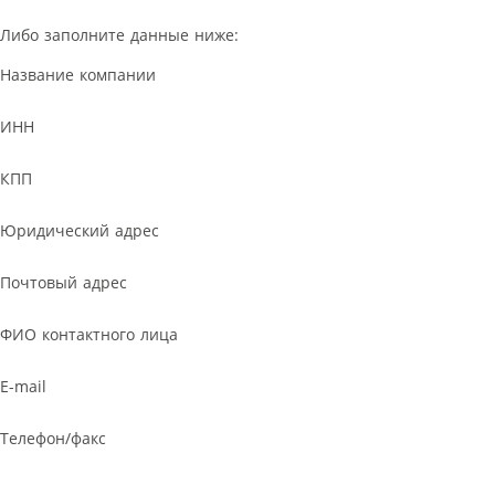
Либо заполните данные ниже:
Название компании
ИНН
КПП
Юридический адрес
Почтовый адрес
ФИО контактного лица
E-mail
Телефон/факс