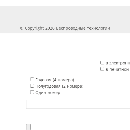
© Copyright 2026 Беспроводные технологии
в электрон
в печатной
Годовая (4 номера)
Полугодовая (2 номера)
Один номер