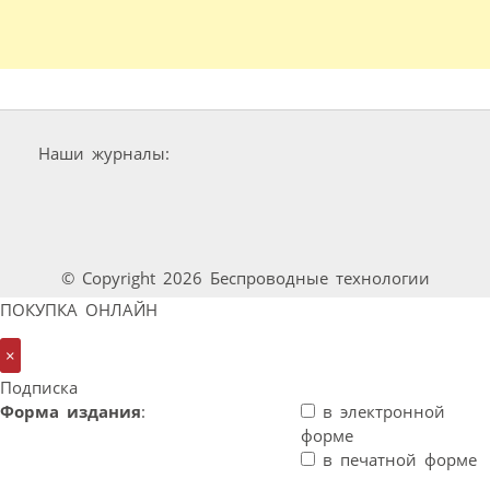
Наши журналы:
© Copyright 2026 Беспроводные технологии
ПОКУПКА ОНЛАЙН
×
Подписка
Форма издания
:
в электронной
форме
в печатной форме