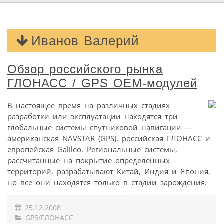
Иванов Валерий
Обзор российского рынка
ГЛОНАСС / GPS OEM-модулей
В настоящее время на различных стадиях
разработки или эксплуатации находятся три
глобальные системы спутниковой навигации —
американская NAVSTAR (GPS), российская ГЛОНАСС и
европейская Galileo. Региональные системы,
рассчитанные на покрытие определенных
территорий, разрабатывают Китай, Индия и Япония,
но все они находятся только в стадии зарождения.
25.12.2008
GPS/ГЛОНАСС