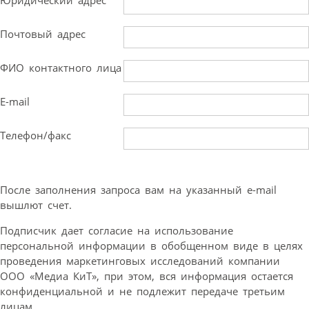
Юридический адрес
Почтовый адрес
ФИО контактного лица
E-mail
Телефон/факс
После заполнения запроса вам на указанный e-mail
вышлют счет.
Подписчик дает согласие на использование
персональной информации в обобщенном виде в целях
проведения маркетинговых исследований компании
ООО «Медиа КиТ», при этом, вся информация остается
конфиденциальной и не подлежит передаче третьим
лицам.