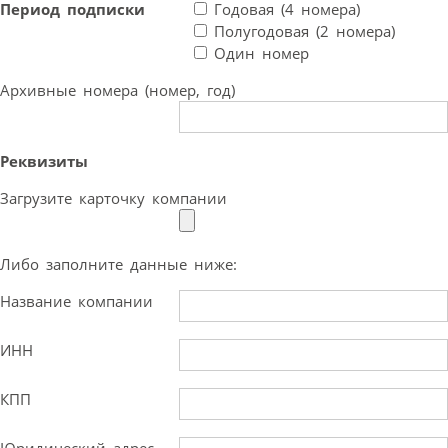
Период подписки
Годовая (4 номера)
Полугодовая (2 номера)
Один номер
Архивные номера (номер, год)
Реквизиты
Загрузите карточку компании
Либо заполните данные ниже:
Название компании
ИНН
КПП