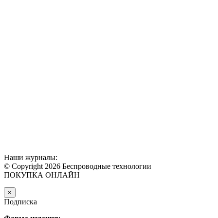
Наши журналы:
© Copyright 2026 Беспроводные технологии
ПОКУПКА ОНЛАЙН
×
Подписка