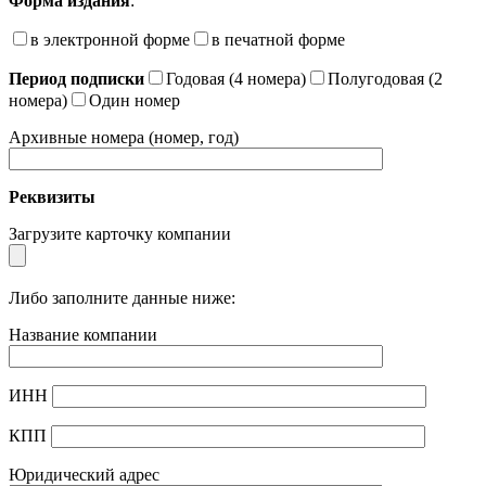
Форма издания
:
в электронной форме
в печатной форме
Период подписки
Годовая (4 номера)
Полугодовая (2
номера)
Один номер
Архивные номера (номер, год)
Реквизиты
Загрузите карточку компании
Либо заполните данные ниже:
Название компании
ИНН
КПП
Юридический адрес