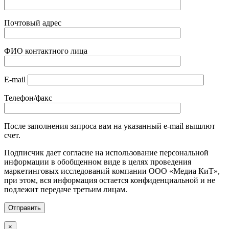
Почтовый адрес
ФИО контактного лица
E-mail
Телефон/факс
После заполнения запроса вам на указанный e-mail вышлют
счет.
Подписчик дает согласие на использование персональной
информации в обобщенном виде в целях проведения
маркетинговых исследований компании ООО «Медиа КиТ»,
при этом, вся информация остается конфиденциальной и не
подлежит передаче третьим лицам.
×