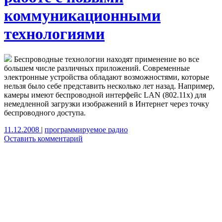
коммуникационными
технологиями
Беспроводные технологии находят применение во все
большем числе различных приложений. Современные
электронные устройства обладают возможностями, которые
нельзя было себе представить несколько лет назад. Например,
камеры имеют беспроводной интерфейс LAN (802.11x) для
немедленной загрузки изображений в Интернет через точку
беспроводного доступа.
11.12.2008
|
программируемое радио
Оставить комментарий