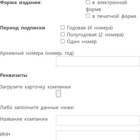
Форма издания
:
в электронной
форме
в печатной форме
Период подписки
Годовая (4 номера)
Полугодовая (2 номера)
Один номер
Архивные номера (номер, год)
Реквизиты
Загрузите карточку компании
Либо заполните данные ниже:
Название компании
ИНН