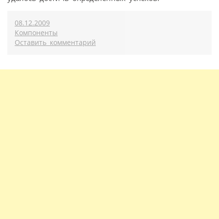
08.12.2009
Компоненты
Оставить комментарий