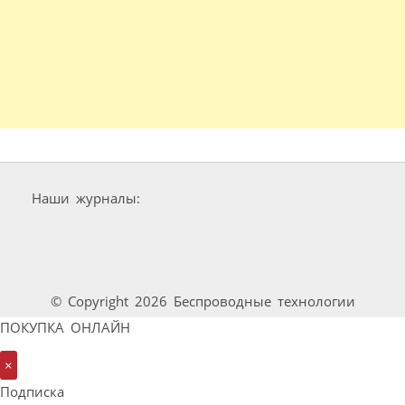
Наши журналы:
© Copyright 2026 Беспроводные технологии
ПОКУПКА ОНЛАЙН
×
Подписка