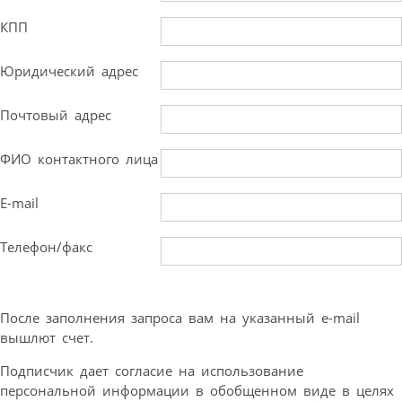
КПП
Юридический адрес
Почтовый адрес
ФИО контактного лица
E-mail
Телефон/факс
После заполнения запроса вам на указанный e-mail
вышлют счет.
Подписчик дает согласие на использование
персональной информации в обобщенном виде в целях