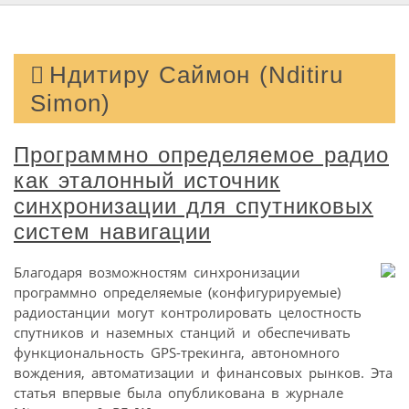
Ндитиру Саймон (Nditiru
Simon)
Программно определяемое радио
как эталонный источник
синхронизации для спутниковых
систем навигации
Благодаря возможностям синхронизации
программно определяемые (конфигурируемые)
радиостанции могут контролировать целостность
спутников и наземных станций и обеспечивать
функциональность GPS-трекинга, автономного
вождения, автоматизации и финансовых рынков. Эта
статья впервые была опубликована в журнале