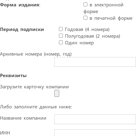
Форма издания
:
в электронной
форме
в печатной форме
Период подписки
Годовая (4 номера)
Полугодовая (2 номера)
Один номер
Архивные номера (номер, год)
Реквизиты
Загрузите карточку компании
Либо заполните данные ниже:
Название компании
ИНН