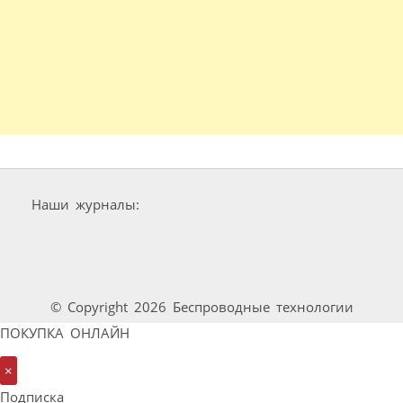
Наши журналы:
© Copyright 2026 Беспроводные технологии
ПОКУПКА ОНЛАЙН
×
Подписка