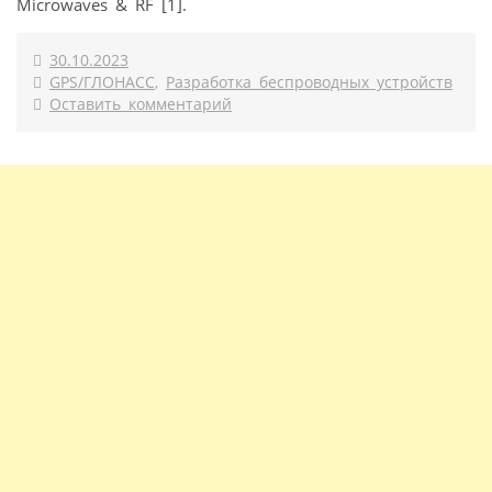
Microwaves & RF [1].
30.10.2023
GPS/ГЛОНАСС
,
Разработка беспроводных устройств
Оставить комментарий