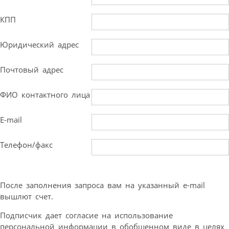
КПП
Юридический адрес
Почтовый адрес
ФИО контактного лица
E-mail
Телефон/факс
После заполнения запроса вам на указанный e-mail
вышлют счет.
Подписчик дает согласие на использование
персональной информации в обобщенном виде в целях