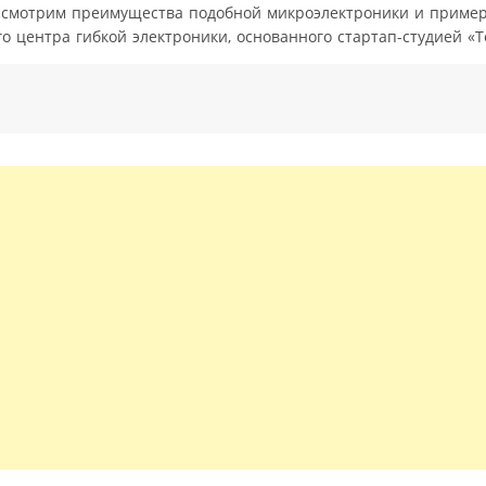
ассмотрим преимущества подобной микроэлектроники и пример
о центра гибкой электроники, основанного стартап-студией «Т