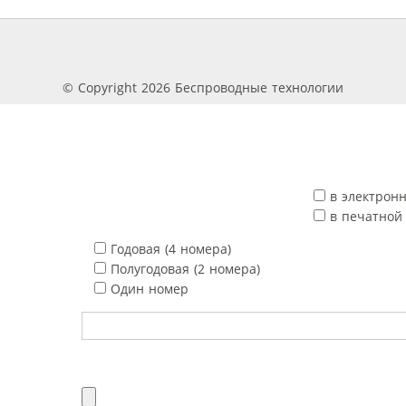
© Copyright 2026 Беспроводные технологии
в электрон
в печатной
Годовая (4 номера)
Полугодовая (2 номера)
Один номер