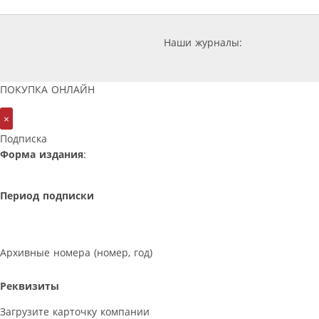
Наши журналы:
ПОКУПКА ОНЛАЙН
×
Подписка
Форма издания
:
Период подписки
Архивные номера (номер, год)
Реквизиты
Загрузите карточку компании