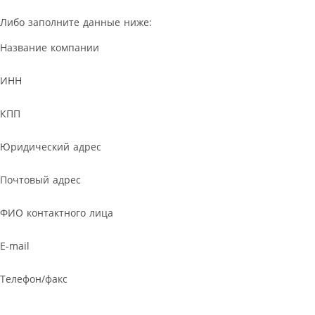
Либо заполните данные ниже:
Название компании
ИНН
КПП
Юридический адрес
Почтовый адрес
ФИО контактного лица
E-mail
Телефон/факс