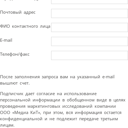
Почтовый адрес
ФИО контактного лица
E-mail
Телефон/факс
После заполнения запроса вам на указанный e-mail
вышлют счет.
Подписчик дает согласие на использование
персональной информации в обобщенном виде в целях
проведения маркетинговых исследований компании
ООО «Медиа КиТ», при этом, вся информация остается
конфиденциальной и не подлежит передаче третьим
лицам.