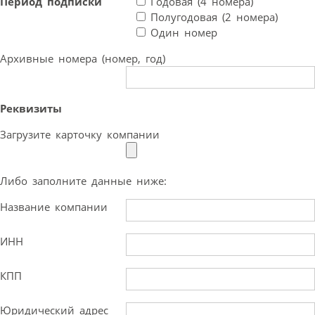
Период подписки
Годовая (4 номера)
Полугодовая (2 номера)
Один номер
Архивные номера (номер, год)
Реквизиты
Загрузите карточку компании
Либо заполните данные ниже:
Название компании
ИНН
КПП
Юридический адрес