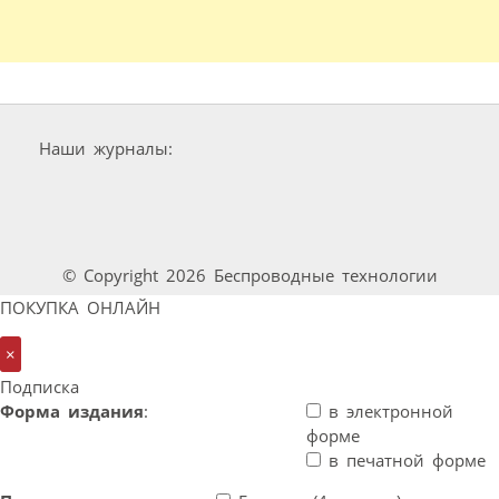
Наши журналы:
© Copyright 2026 Беспроводные технологии
ПОКУПКА ОНЛАЙН
×
Подписка
Форма издания
:
в электронной
форме
в печатной форме