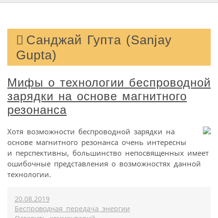
Санджай Гупта (Sanjay
Gupta)
Мифы о технологии беспроводной
зарядки на основе магнитного
резонанса
Хотя возможности беспроводной зарядки на
основе магнитного резонанса очень интересны
и перспективны, большинство непосвященных имеет
ошибочные представления о возможностях данной
технологии.
20.08.2019
Беспроводная передача энергии