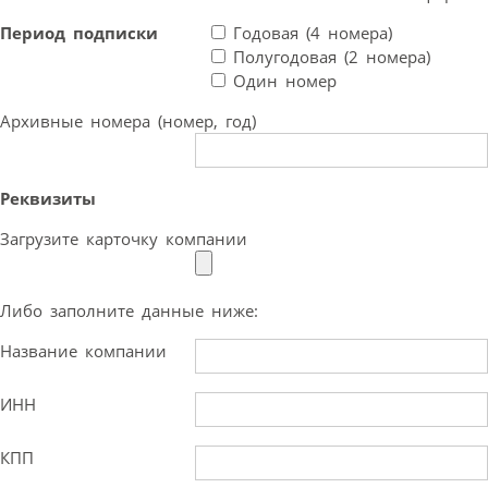
Период подписки
Годовая (4 номера)
Полугодовая (2 номера)
Один номер
Архивные номера (номер, год)
Реквизиты
Загрузите карточку компании
Либо заполните данные ниже:
Название компании
ИНН
КПП