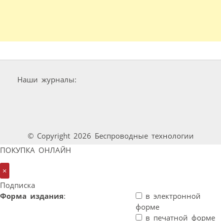
Наши журналы:
© Copyright 2026 Беспроводные технологии
ПОКУПКА ОНЛАЙН
×
Подписка
Форма издания
:
в электронной
форме
в печатной форме