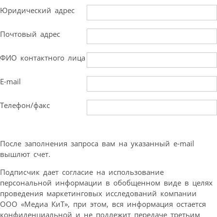
Юридический адрес
Почтовый адрес
ФИО контактного лица
E-mail
Телефон/факс
После заполнения запроса вам на указанный e-mail
вышлют счет.
Подписчик дает согласие на использование
персональной информации в обобщенном виде в целях
проведения маркетинговых исследований компании
ООО «Медиа КиТ», при этом, вся информация остается
конфиденциальной и не подлежит передаче третьим