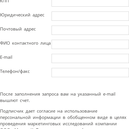
КПП
Юридический адрес
Почтовый адрес
ФИО контактного лица
E-mail
Телефон/факс
После заполнения запроса вам на указанный e-mail
вышлют счет.
Подписчик дает согласие на использование
персональной информации в обобщенном виде в целях
проведения маркетинговых исследований компании