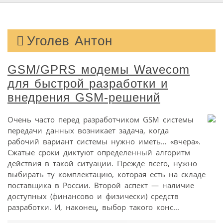
Уголев Антон
GSM/GPRS модемы Wavecom
для быстрой разработки и
внедрения GSM-решений
Очень часто перед разработчиком GSM системы
передачи данных возникает задача, когда
рабочий вариант системы нужно иметь… «вчера».
Сжатые сроки диктуют определенный алгоритм
действия в такой ситуации. Прежде всего, нужно
выбирать ту комплектацию, которая есть на складе
поставщика в России. Второй аспект — наличие
доступных (финансово и физически) средств
разработки. И, наконец, выбор такого конс...