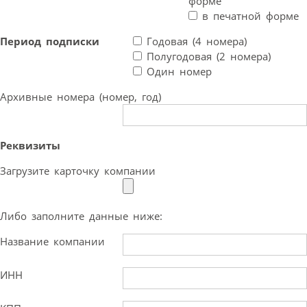
форме
в печатной форме
Период подписки
Годовая (4 номера)
Полугодовая (2 номера)
Один номер
Архивные номера (номер, год)
Реквизиты
Загрузите карточку компании
Либо заполните данные ниже:
Название компании
ИНН