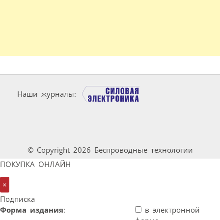
Наши журналы:
© Copyright 2026 Беспроводные технологии
ПОКУПКА ОНЛАЙН
×
Подписка
Форма издания
:
в электронной