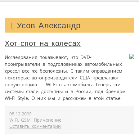
Усов Александр
Хот-спот на колесах
Исследования показывают, что DVD-
проигрыватели в подголовниках автомобильных
кресел все же бесполезны. С таким оправданием
некоторые автопроизводители США предлагают
новую опцию — Wi-Fi в автомобиль. Теперь эти
системы стали доступны и в России, под брендом
Wi-Fi Style. О них мы и расскажем в этой статье.
08.12.2009
WiFi
,
GSM
,
Применение
Оставить комментарий