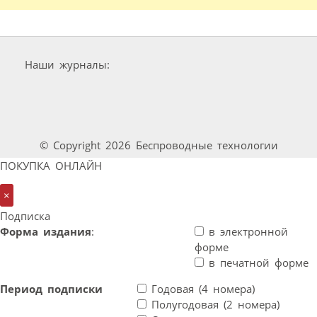
Наши журналы:
© Copyright 2026 Беспроводные технологии
ПОКУПКА ОНЛАЙН
×
Подписка
Форма издания
:
в электронной
форме
в печатной форме
Период подписки
Годовая (4 номера)
Полугодовая (2 номера)