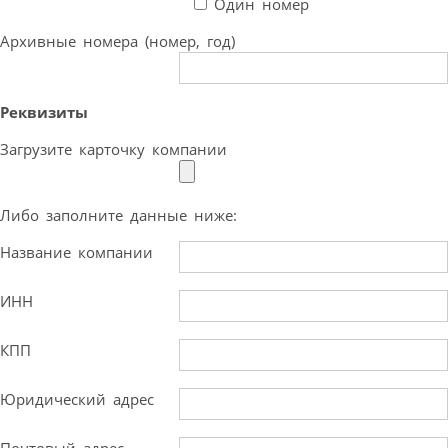
Один номер
Архивные номера (номер, год)
Реквизиты
Загрузите карточку компании
Либо заполните данные ниже:
Название компании
ИНН
КПП
Юридический адрес