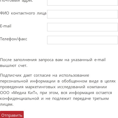
Почтовый адрес
ФИО контактного лица
E-mail
Телефон/факс
После заполнения запроса вам на указанный e-mail
вышлют счет.
Подписчик дает согласие на использование
персональной информации в обобщенном виде в целях
проведения маркетинговых исследований компании
ООО «Медиа КиТ», при этом, вся информация остается
конфиденциальной и не подлежит передаче третьим
лицам.