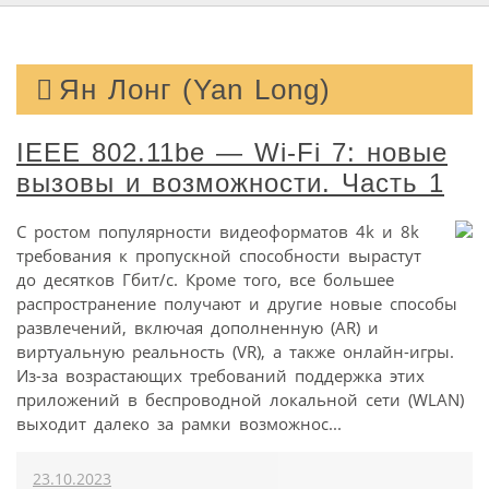
Ян Лонг (Yan Long)
IEEE 802.11be — Wi-Fi 7: новые
вызовы и возможности. Часть 1
С ростом популярности видеоформатов 4k и 8k
требования к пропускной способности вырастут
до десятков Гбит/с. Кроме того, все большее
распространение получают и другие новые способы
развлечений, включая дополненную (AR) и
виртуальную реальность (VR), а также онлайн-игры.
Из-за возрастающих требований поддержка этих
приложений в беспроводной локальной сети (WLAN)
выходит далеко за рамки возможнос...
23.10.2023