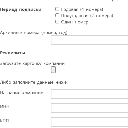
Период подписки
Годовая (4 номера)
Полугодовая (2 номера)
Один номер
Архивные номера (номер, год)
Реквизиты
Загрузите карточку компании
Либо заполните данные ниже:
Название компании
ИНН
КПП