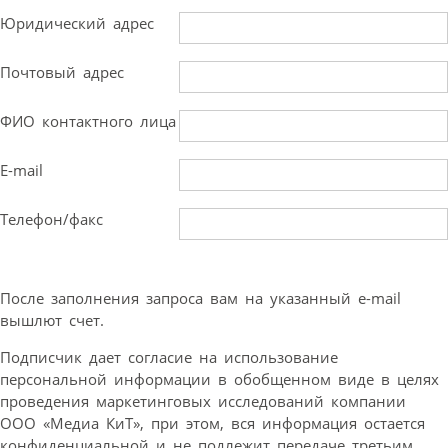
Юридический адрес
Почтовый адрес
ФИО контактного лица
E-mail
Телефон/факс
После заполнения запроса вам на указанный e-mail
вышлют счет.
Подписчик дает согласие на использование
персональной информации в обобщенном виде в целях
проведения маркетинговых исследований компании
ООО «Медиа КиТ», при этом, вся информация остается
конфиденциальной и не подлежит передаче третьим