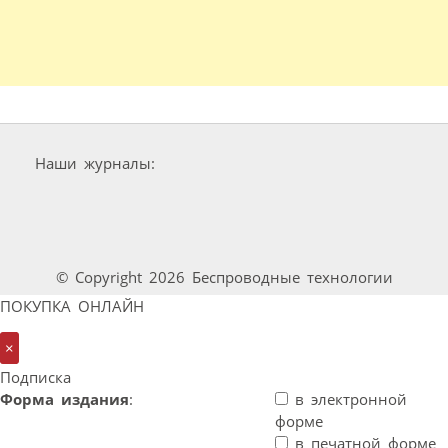
Наши журналы:
© Copyright 2026 Беспроводные технологии
ПОКУПКА ОНЛАЙН
×
Подписка
Форма издания
:
в электронной
форме
в печатной форме