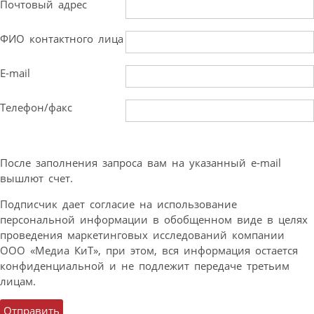
Почтовый адрес
ФИО контактного лица
E-mail
Телефон/факс
После заполнения запроса вам на указанный e-mail
вышлют счет.
Подписчик дает согласие на использование
персональной информации в обобщенном виде в целях
проведения маркетинговых исследований компании
ООО «Медиа КиТ», при этом, вся информация остается
конфиденциальной и не подлежит передаче третьим
лицам.