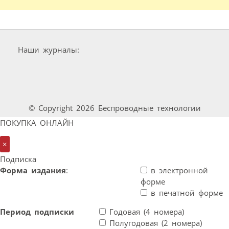
Наши журналы:
© Copyright 2026 Беспроводные технологии
ПОКУПКА ОНЛАЙН
×
Подписка
Форма издания
:
в электронной
форме
в печатной форме
Период подписки
Годовая (4 номера)
Полугодовая (2 номера)