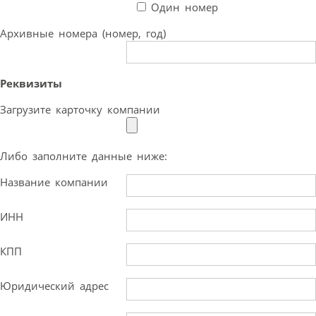
Один номер
Архивные номера (номер, год)
Реквизиты
Загрузите карточку компании
Либо заполните данные ниже:
Название компании
ИНН
КПП
Юридический адрес