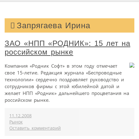
Запрягаева Ирина
ЗАО «НПП «РОДНИК»: 15 лет на
российском рынке
Компания «Родник Софт» в этом году отмечает
свое 15-летие. Редакция журнала «Беспроводные
технологии» сердечно поздравляет руководство и
сотрудников фирмы с этой юбилейной датой и
желает НПП «Родник» дальнейшего процветания на
российском рынке.
11.12.2008
Рынок
Оставить комментарий