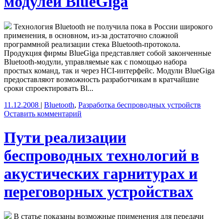
модулей BlueGiga
Технология Bluetooth не получила пока в России широкого
применения, в основном, из-за достаточно сложной
программной реализации стека Bluetooth-протокола.
Продукция фирмы BlueGiga представляет собой законченные
Bluetooth-модули, управляемые как с помощью набора
простых команд, так и через HCI-интерфейс. Модули BlueGiga
предоставляют возможность разработчикам в кратчайшие
сроки спроектировать Bl...
11.12.2008
|
Bluetooth
,
Разработка беспроводных устройств
Оставить комментарий
Пути реализации
беспроводных технологий в
акустических гарнитурах и
переговорных устройствах
В статье показаны возможные применения для передачи