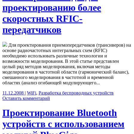
проектированию более
скоростных RFIC-
передатчиков
Для проектирования приемопередатчиков (трансиверов) на
основе радиочастотных интегральных схем (RFIC)
необходимо использовать различные технологии и
возможности моделирования. В этой статье представлен
целый ряд методов моделирования, включая методы
моделирования в частотной области (гармонический баланс),
смешанного моделирования в частотной и временной
областях (анализ огибающей модулирующего...
11.12.2008
|
WiFi
,
Разработка беспроводных устройств
Оставить комментарий
Проектирование Bluetooth
устройств с использованием