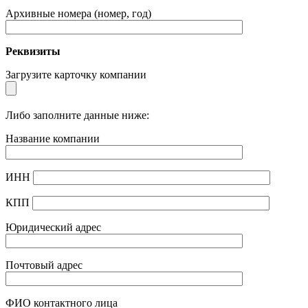
Архивные номера (номер, год)
Реквизиты
Загрузите карточку компании
Либо заполните данные ниже:
Название компании
ИНН
КПП
Юридический адрес
Почтовый адрес
ФИО контактного лица