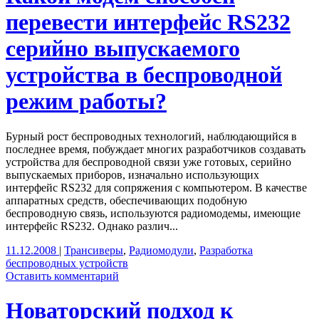
перевести интерфейс RS232
серийно выпускаемого
устройства в беспроводной
режим работы?
Бурный рост беспроводных технологий, наблюдающийся в
последнее время, побуждает многих разработчиков создавать
устройства для беспроводной связи уже готовых, серийно
выпускаемых приборов, изначально использующих
интерфейс RS232 для сопряжения с компьютером. В качестве
аппаратных средств, обеспечивающих подобную
беспроводную связь, используются радиомодемы, имеющие
интерфейс RS232. Однако различ...
11.12.2008
|
Трансиверы
,
Радиомодули
,
Разработка
беспроводных устройств
Оставить комментарий
Новаторский подход к