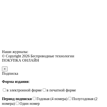
Наши журналы:
© Copyright 2026 Беспроводные технологии
ПОКУПКА ОНЛАЙН
×
Подписка
Форма издания
:
в электронной форме
в печатной форме
Период подписки
Годовая (4 номера)
Полугодовая (2
номера)
Один номер