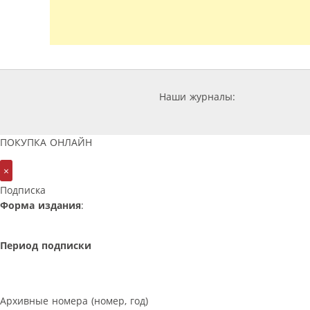
Наши журналы:
ПОКУПКА ОНЛАЙН
×
Подписка
Форма издания
:
Период подписки
Архивные номера (номер, год)