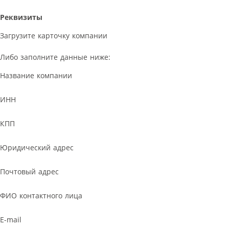
Реквизиты
Загрузите карточку компании
Либо заполните данные ниже:
Название компании
ИНН
КПП
Юридический адрес
Почтовый адрес
ФИО контактного лица
E-mail