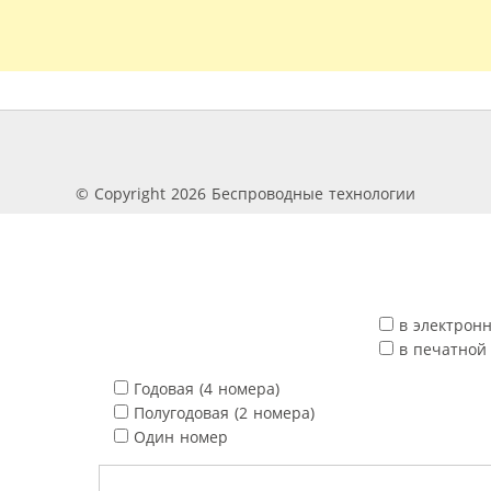
© Copyright 2026 Беспроводные технологии
в электрон
в печатной
Годовая (4 номера)
Полугодовая (2 номера)
Один номер