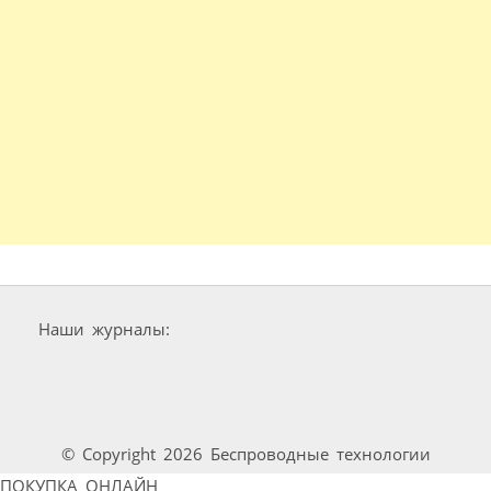
Наши журналы:
© Copyright 2026 Беспроводные технологии
ПОКУПКА ОНЛАЙН