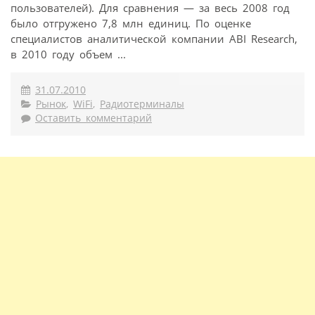
пользователей). Для сравнения — за весь 2008 год
было отгружено 7,8 млн единиц. По оценке
специалистов аналитической компании ABI Research,
в 2010 году объем ...
31.07.2010
Рынок
,
WiFi
,
Радиотерминалы
Оставить комментарий