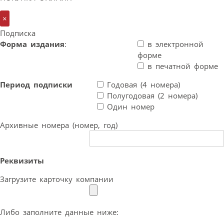
×
Подписка
Форма издания
:
в электронной
форме
в печатной форме
Период подписки
Годовая (4 номера)
Полугодовая (2 номера)
Один номер
Архивные номера (номер, год)
Реквизиты
Загрузите карточку компании
Либо заполните данные ниже: