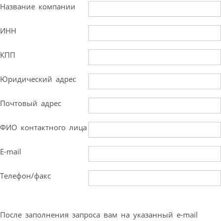
Название компании
ИНН
КПП
Юридический адрес
Почтовый адрес
ФИО контактного лица
E-mail
Телефон/факс
После заполнения запроса вам на указанный e-mail