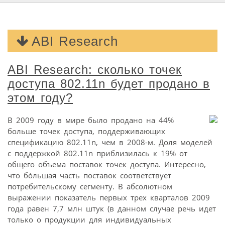
ABI Research
ABI Research: сколько точек
доступа 802.11n будет продано в
этом году?
В 2009 году в мире было продано на 44%
больше точек доступа, поддерживающих
спецификацию 802.11n, чем в 2008-м. Доля моделей
с поддержкой 802.11n приблизилась к 19% от
общего объема поставок точек доступа. Интересно,
что бóльшая часть поставок соответствует
потребительскому сегменту. В абсолютном
выражении показатель первых трех кварталов 2009
года равен 7,7 млн штук (в данном случае речь идет
только о продукции для индивидуальных