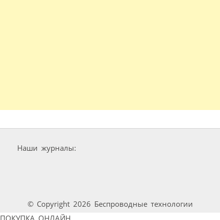
Наши журналы:
© Copyright 2026 Беспроводные технологии
ПОКУПКА ОНЛАЙН