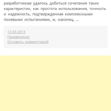
разработчикам удалось добиться сочетания таких
характеристик, как простота использования, точность
и надежность, подтвержденная комплексными
полевыми испытаниями, и, наконец, ...
12.03.2013
Применение
Оставить комментарий