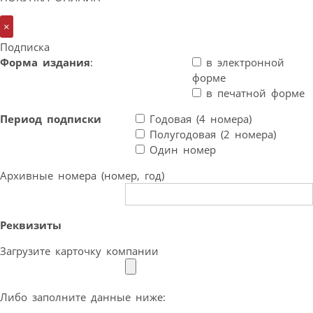
×
Подписка
Форма издания
:
в электронной
форме
в печатной форме
Период подписки
Годовая (4 номера)
Полугодовая (2 номера)
Один номер
Архивные номера (номер, год)
Реквизиты
Загрузите карточку компании
Либо заполните данные ниже: