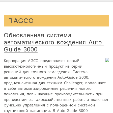
AGCO
Обновленная система
автоматического вождения Auto-
Guide 3000
Корпорация AGCO представляет новый
высокотехнологичный продукт из серии
решений для точного земледелия. Система
автоматического вождения Auto-Guide 3000,
предназначенная для техники Challenger, воплощает
в себе автоматизированные решения нового
поколения, повышающие производительность при
проведении сельскохозяйственных работ, и включает
функцию управления с полноценной системой
спутниковой навигации. В Auto-Guide 3000