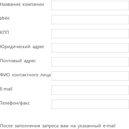
Название компании
ИНН
КПП
Юридический адрес
Почтовый адрес
ФИО контактного лица
E-mail
Телефон/факс
После заполнения запроса вам на указанный e-mail