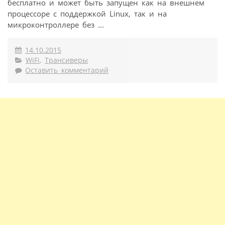
бесплатно и может быть запущен как на внешнем
процессоре с поддержкой Linux, так и на
микроконтроллере без ...
14.10.2015
WiFi
,
Трансиверы
Оставить комментарий