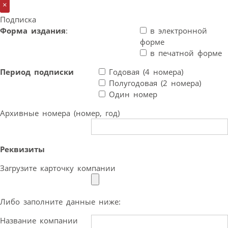
×
Подписка
Форма издания
:
в электронной
форме
в печатной форме
Период подписки
Годовая (4 номера)
Полугодовая (2 номера)
Один номер
Архивные номера (номер, год)
Реквизиты
Загрузите карточку компании
Либо заполните данные ниже:
Название компании