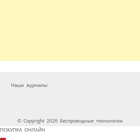
Наши журналы:
© Copyright 2026 Беспроводные технологии
ПОКУПКА ОНЛАЙН