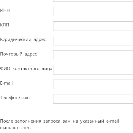
ИНН
КПП
Юридический адрес
Почтовый адрес
ФИО контактного лица
E-mail
Телефон/факс
После заполнения запроса вам на указанный e-mail
вышлют счет.