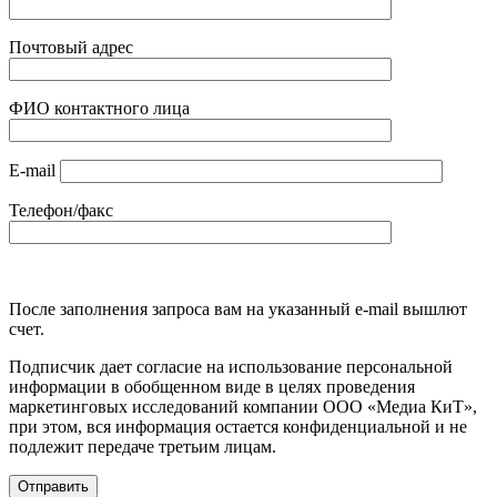
Почтовый адрес
ФИО контактного лица
E-mail
Телефон/факс
После заполнения запроса вам на указанный e-mail вышлют
счет.
Подписчик дает согласие на использование персональной
информации в обобщенном виде в целях проведения
маркетинговых исследований компании ООО «Медиа КиТ»,
при этом, вся информация остается конфиденциальной и не
подлежит передаче третьим лицам.