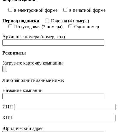
в электронной форме
в печатной форме
Период подписки
Годовая (4 номера)
Полугодовая (2 номера)
Один номер
Архивные номера (номер, год)
Реквизиты
Загрузите карточку компании
Либо заполните данные ниже:
Название компании
ИНН
КПП
Юридический адрес