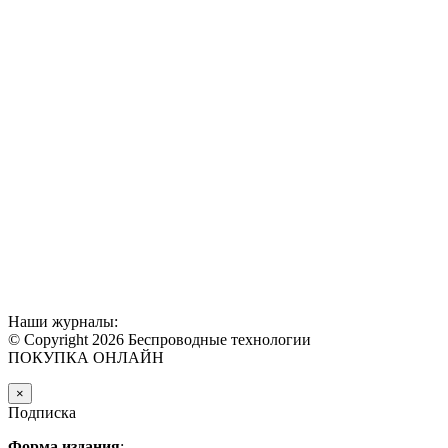
Наши журналы:
© Copyright 2026 Беспроводные технологии
ПОКУПКА ОНЛАЙН
×
Подписка
Форма издания
: