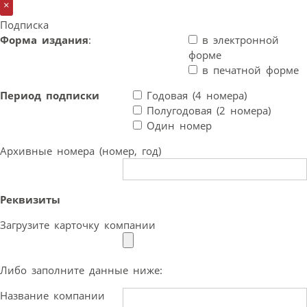
×
Подписка
Форма издания
:
в электронной
форме
в печатной форме
Период подписки
Годовая (4 номера)
Полугодовая (2 номера)
Один номер
Архивные номера (номер, год)
Реквизиты
Загрузите карточку компании
Либо заполните данные ниже:
Название компании