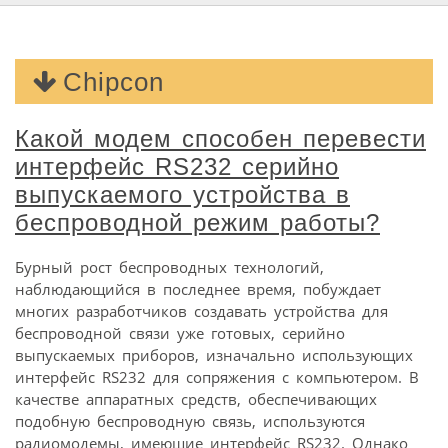
Chipcon
Какой модем способен перевести
интерфейс RS232 серийно
выпускаемого устройства в
беспроводной режим работы?
Бурный рост беспроводных технологий,
наблюдающийся в последнее время, побуждает
многих разработчиков создавать устройства для
беспроводной связи уже готовых, серийно
выпускаемых приборов, изначально использующих
интерфейс RS232 для сопряжения с компьютером. В
качестве аппаратных средств, обеспечивающих
подобную беспроводную связь, используются
радиомодемы, имеющие интерфейс RS232. Однако