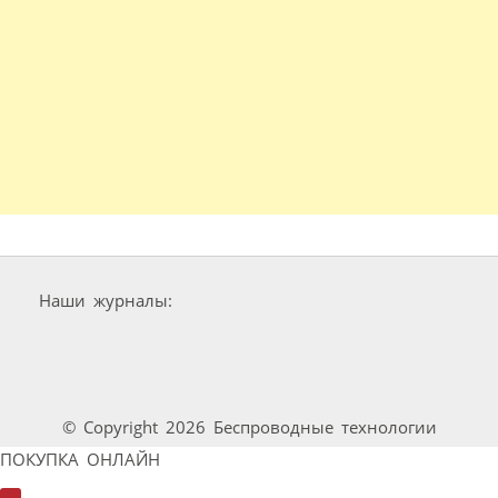
Наши журналы:
© Copyright 2026 Беспроводные технологии
ПОКУПКА ОНЛАЙН