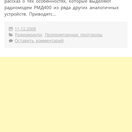
рассказ о тех особенностях, которые выделяют
радиомодем РМД400 из ряда других аналогичных
устройств. Приводятс...
11.12.2008
Радиомодули
,
Проприетарные протоколы
Оставить комментарий