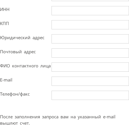
ИНН
КПП
Юридический адрес
Почтовый адрес
ФИО контактного лица
E-mail
Телефон/факс
После заполнения запроса вам на указанный e-mail
вышлют счет.