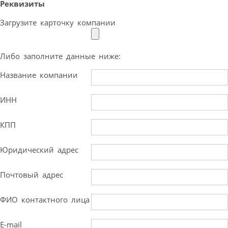
Реквизиты
Загрузите карточку компании
Либо заполните данные ниже:
Название компании
ИНН
КПП
Юридический адрес
Почтовый адрес
ФИО контактного лица
E-mail