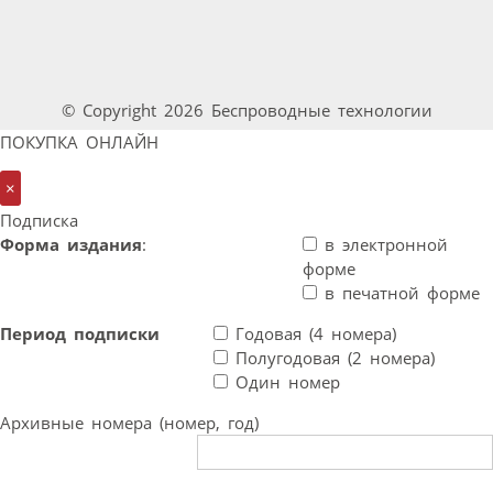
© Copyright 2026 Беспроводные технологии
ПОКУПКА ОНЛАЙН
×
Подписка
Форма издания
:
в электронной
форме
в печатной форме
Период подписки
Годовая (4 номера)
Полугодовая (2 номера)
Один номер
Архивные номера (номер, год)