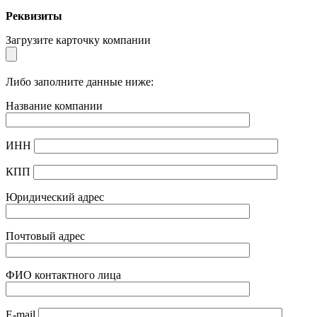
Реквизиты
Загрузите карточку компании
Либо заполните данные ниже:
Название компании
ИНН
КПП
Юридический адрес
Почтовый адрес
ФИО контактного лица
E-mail