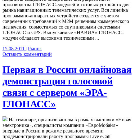
производства ГЛОНАСС-модулей и готовых устройств для
рынка навигационных телематических услуг. Вся линейка
программно-аппаратных устройств создается с учетом
современных требований к М2М-решениям коммерческого
назначения, совместимых со спутниковыми системами
ГЛОНАСС и GPS. Выпускаемые «НАВИА» ГЛОНАСС-
модули обладают высокими техническими ...
15.08.2011
|
Рынок
Оставить комментарий
Первая в России онлайновая
демонстрация голосовой
связи с сервером «ЭРА-
ГЛОНАСС»
На семинаре, организованном в рамках выставки «Новая
электроника», специалисты компании «ЕвроМобайл»
впервые в России в режиме реального времени
продемонстрировали работу программы Live eCall