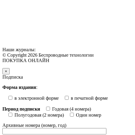
Наши журналы:
© Copyright 2026 Беспроводные технологии
ПОКУПКА ОНЛАЙН
×
Подписка
Форма издания
:
в электронной форме
в печатной форме
Период подписки
Годовая (4 номера)
Полугодовая (2 номера)
Один номер
Архивные номера (номер, год)