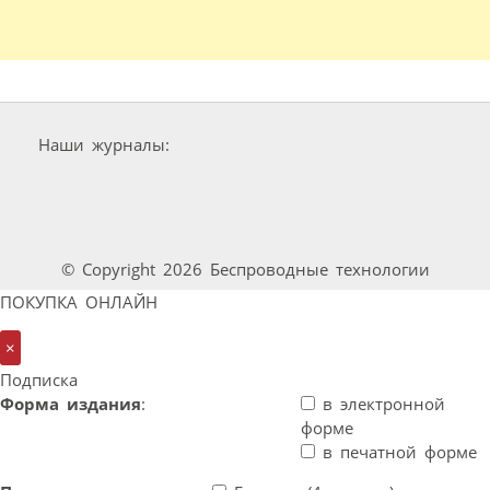
Наши журналы:
© Copyright 2026 Беспроводные технологии
ПОКУПКА ОНЛАЙН
×
Подписка
Форма издания
:
в электронной
форме
в печатной форме