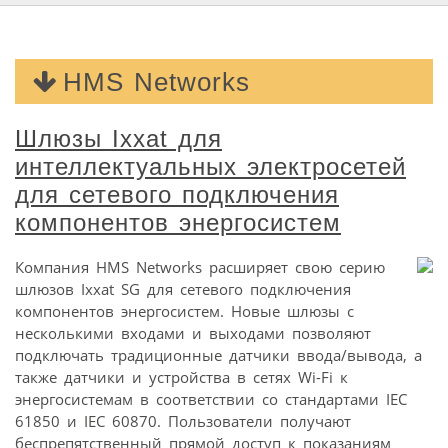
HMS Networks
Шлюзы Ixxat для
интеллектуальных электросетей
для сетевого подключения
компонентов энергосистем
Компания HMS Networks расширяет свою серию
шлюзов Ixxat SG для сетевого подключения
компонентов энергосистем. Новые шлюзы с
несколькими входами и выходами позволяют
подключать традиционные датчики ввода/вывода, а
также датчики и устройства в сетях Wi-Fi к
энергосистемам в соответствии со стандартами IEC
61850 и IEC 60870. Пользователи получают
беспрепятственный прямой доступ к показаниям