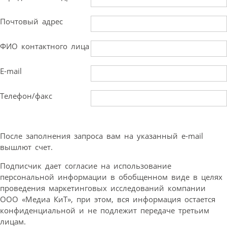
Почтовый адрес
ФИО контактного лица
E-mail
Телефон/факс
После заполнения запроса вам на указанный e-mail
вышлют счет.
Подписчик дает согласие на использование
персональной информации в обобщенном виде в целях
проведения маркетинговых исследований компании
ООО «Медиа КиТ», при этом, вся информация остается
конфиденциальной и не подлежит передаче третьим
лицам.