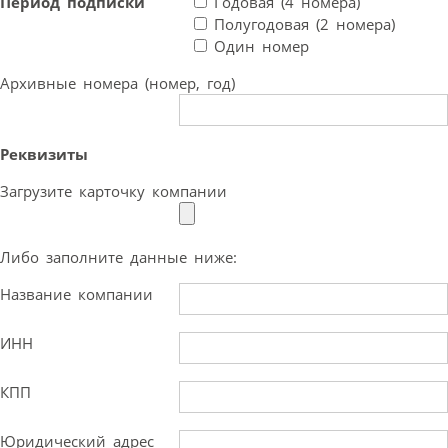
Период подписки
Годовая (4 номера)
Полугодовая (2 номера)
Один номер
Архивные номера (номер, год)
Реквизиты
Загрузите карточку компании
Либо заполните данные ниже:
Название компании
ИНН
КПП
Юридический адрес