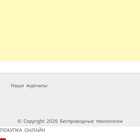
Наши журналы:
© Copyright 2026 Беспроводные технологии
ПОКУПКА ОНЛАЙН