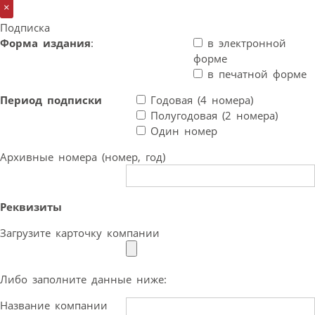
×
Подписка
Форма издания
:
в электронной
форме
в печатной форме
Период подписки
Годовая (4 номера)
Полугодовая (2 номера)
Один номер
Архивные номера (номер, год)
Реквизиты
Загрузите карточку компании
Либо заполните данные ниже:
Название компании