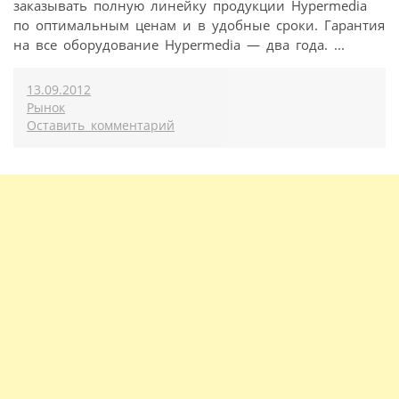
заказывать полную линейку продукции Hypermedia
по оптимальным ценам и в удобные сроки. Гарантия
на все оборудование Hypermedia — два года. ...
13.09.2012
Рынок
Оставить комментарий