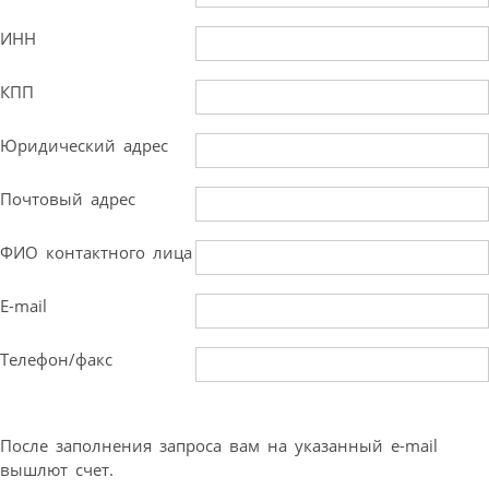
ИНН
КПП
Юридический адрес
Почтовый адрес
ФИО контактного лица
E-mail
Телефон/факс
После заполнения запроса вам на указанный e-mail
вышлют счет.