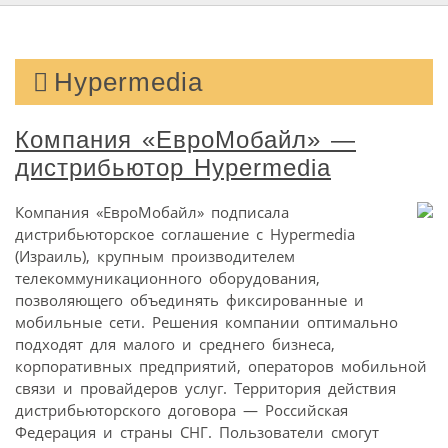
Hypermedia
Компания «ЕвроМобайл» —
дистрибьютор Hypermedia
Компания «ЕвроМобайл» подписала
дистрибьюторское соглашение с Hypermedia
(Израиль), крупным производителем
телекоммуникационного оборудования,
позволяющего объединять фиксированные и
мобильные сети. Решения компании оптимально
подходят для малого и среднего бизнеса,
корпоративных предприятий, операторов мобильной
связи и провайдеров услуг. Территория действия
дистрибьюторского договора — Российская
Федерация и страны СНГ. Пользователи смогут