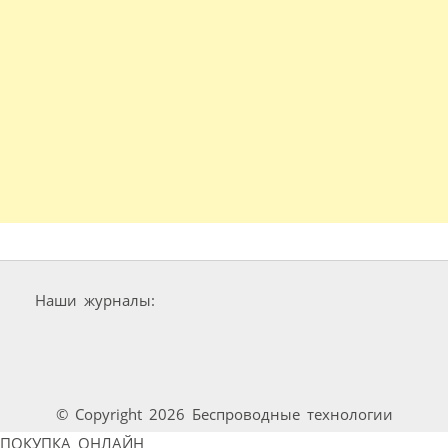
Наши журналы:
© Copyright 2026 Беспроводные технологии
ПОКУПКА ОНЛАЙН