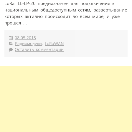
LoRa. LL-LP-20 предназначен для подключения к
национальным общедоступным сетям, развертывание
которых активно происходит во всем мире, и уже
прошел ...
08.05.2015
Радиомодули
,
LoRaWAN
Оставить комментарий