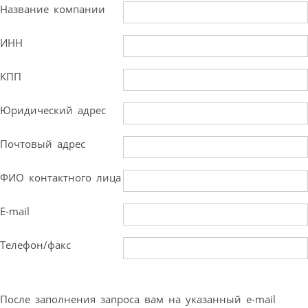
Название компании
ИНН
КПП
Юридический адрес
Почтовый адрес
ФИО контактного лица
E-mail
Телефон/факс
После заполнения запроса вам на указанный e-mail