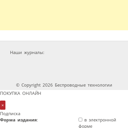
Наши журналы:
© Copyright 2026 Беспроводные технологии
ПОКУПКА ОНЛАЙН
×
Подписка
Форма издания
:
в электронной
форме