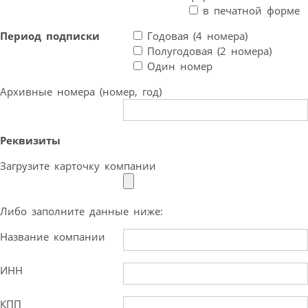
в печатной форме
Период подписки
Годовая (4 номера)
Полугодовая (2 номера)
Один номер
Архивные номера (номер, год)
Реквизиты
Загрузите карточку компании
Либо заполните данные ниже:
Название компании
ИНН
КПП