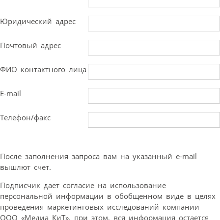
Юридический адрес
Почтовый адрес
ФИО контактного лица
E-mail
Телефон/факс
После заполнения запроса вам на указанный e-mail
вышлют счет.
Подписчик дает согласие на использование
персональной информации в обобщенном виде в целях
проведения маркетинговых исследований компании
ООО «Медиа КиТ», при этом, вся информация остается