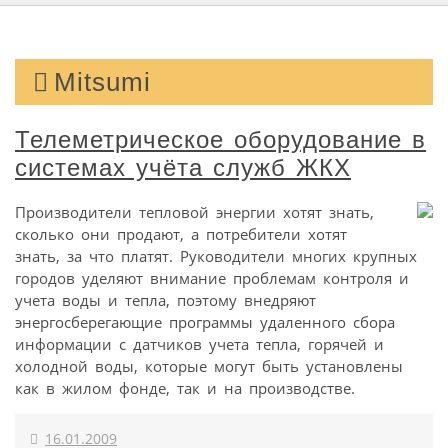
Mitsumi
Телеметрическое оборудование в
системах учёта служб ЖКХ
Производители тепловой энергии хотят знать,
сколько они продают, а потребители хотят
знать, за что платят. Руководители многих крупных
городов уделяют внимание проблемам контроля и
учета воды и тепла, поэтому внедряют
энергосберегающие программы удаленного сбора
информации с датчиков учета тепла, горячей и
холодной воды, которые могут быть установлены
как в жилом фонде, так и на производстве.
16.01.2009