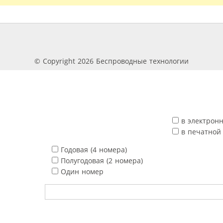
© Copyright 2026 Беспроводные технологии
в электрон
в печатной
Годовая (4 номера)
Полугодовая (2 номера)
Один номер