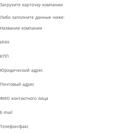
Загрузите карточку компании
Либо заполните данные ниже:
Название компании
ИНН
КПП
Юридический адрес
Почтовый адрес
ФИО контактного лица
E-mail
Телефон/факс