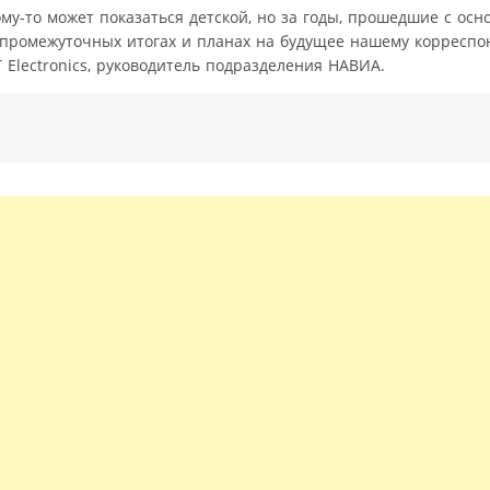
му-то может показаться детской, но за годы, прошедшие с осн
 промежуточных итогах и планах на будущее нашему корреспо
 Electronics, руководитель подразделения НАВИА.