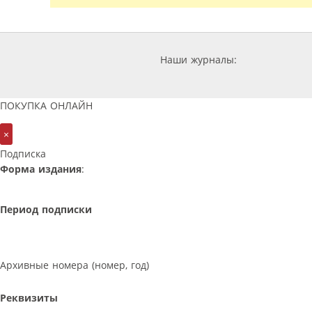
Наши журналы:
ПОКУПКА ОНЛАЙН
×
Подписка
Форма издания
:
Период подписки
Архивные номера (номер, год)
Реквизиты