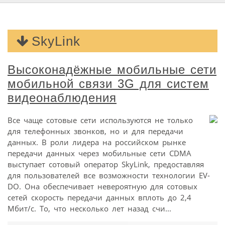
SkyLink
Высоконадёжные мобильные сети
мобильной связи 3G для систем
видеонаблюдения
Все чаще сотовые сети используются не только
для телефонных звонков, но и для передачи
данных. В роли лидера на российском рынке
передачи данных через мобильные сети CDMA
выступает сотовый оператор SkyLink, предоставляя
для пользователей все возможности технологии EV-
DO. Она обеспечивает невероятную для сотовых
сетей скорость передачи данных вплоть до 2,4
Мбит/с. То, что несколько лет назад счи...