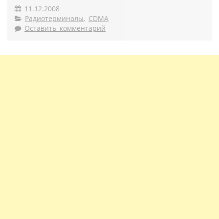
11.12.2008
Радиотерминалы
,
CDMA
Оставить комментарий