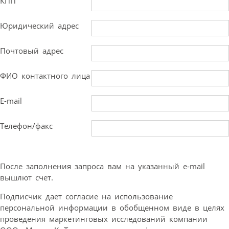
КПП
Юридический адрес
Почтовый адрес
ФИО контактного лица
E-mail
Телефон/факс
После заполнения запроса вам на указанный e-mail
вышлют счет.
Подписчик дает согласие на использование
персональной информации в обобщенном виде в целях
проведения маркетинговых исследований компании