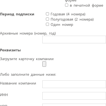
форме
в печатной форме
Период подписки
Годовая (4 номера)
Полугодовая (2 номера)
Один номер
Архивные номера (номер, год)
Реквизиты
Загрузите карточку компании
Либо заполните данные ниже:
Название компании
ИНН