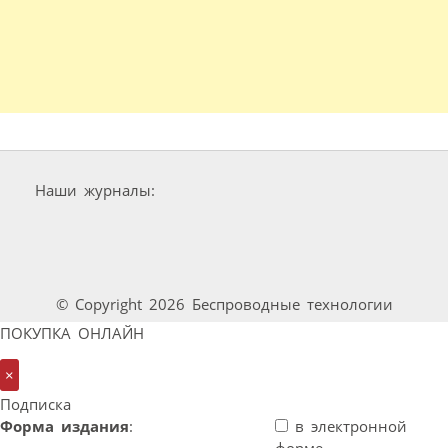
Наши журналы:
© Copyright 2026 Беспроводные технологии
ПОКУПКА ОНЛАЙН
×
Подписка
Форма издания
:
в электронной