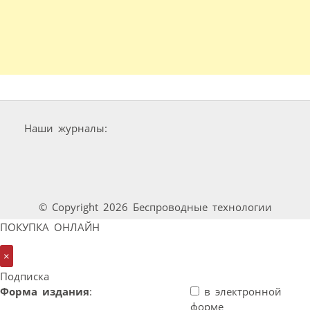
Наши журналы:
© Copyright 2026 Беспроводные технологии
ПОКУПКА ОНЛАЙН
×
Подписка
Форма издания
:
в электронной
форме