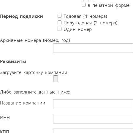
в печатной форме
Период подписки
Годовая (4 номера)
Полугодовая (2 номера)
Один номер
Архивные номера (номер, год)
Реквизиты
Загрузите карточку компании
Либо заполните данные ниже:
Название компании
ИНН
КПП