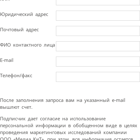
Юридический адрес
Почтовый адрес
ФИО контактного лица
E-mail
Телефон/факс
После заполнения запроса вам на указанный e-mail
вышлют счет.
Подписчик дает согласие на использование
персональной информации в обобщенном виде в целях
проведения маркетинговых исследований компании
ООО «Медиа КиТ», при этом, вся информация остается