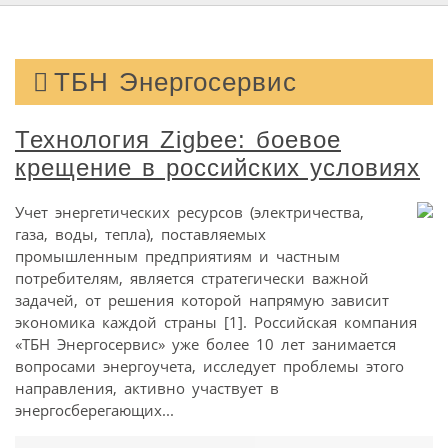
ТБН Энергосервис
Технология Zigbee: боевое
крещение в российских условиях
Учет энергетических ресурсов (электричества,
газа, воды, тепла), поставляемых
промышленным предприятиям и частным
потребителям, является стратегически важной
задачей, от решения которой напрямую зависит
экономика каждой страны [1]. Российская компания
«ТБН Энергосервис» уже более 10 лет занимается
вопросами энергоучета, исследует проблемы этого
направления, активно участвует в
энергосберегающих...