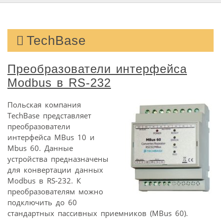
TechBase
Преобразователи интерфейса
Modbus в RS-232
Польская компания
TechBase представляет
преобразователи
интерфейса MBus 10 и
Mbus 60. Данные
устройства предназначены
для конвертации данных
Modbus в RS-232. К
преобразователям можно
подключить до 60
стандартных пассивных приемников (MBus 60).