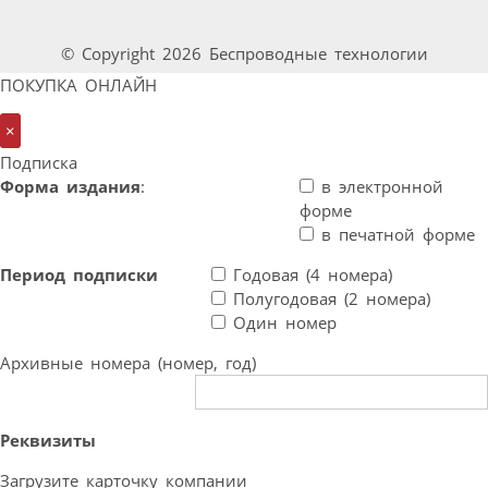
© Copyright 2026 Беспроводные технологии
ПОКУПКА ОНЛАЙН
×
Подписка
Форма издания
:
в электронной
форме
в печатной форме
Период подписки
Годовая (4 номера)
Полугодовая (2 номера)
Один номер
Архивные номера (номер, год)
Реквизиты
Загрузите карточку компании