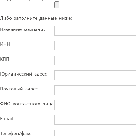
Либо заполните данные ниже:
Название компании
ИНН
КПП
Юридический адрес
Почтовый адрес
ФИО контактного лица
E-mail
Телефон/факс