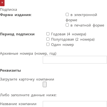
×
Подписка
Форма издания
:
в электронной
форме
в печатной форме
Период подписки
Годовая (4 номера)
Полугодовая (2 номера)
Один номер
Архивные номера (номер, год)
Реквизиты
Загрузите карточку компании
Либо заполните данные ниже:
Название компании