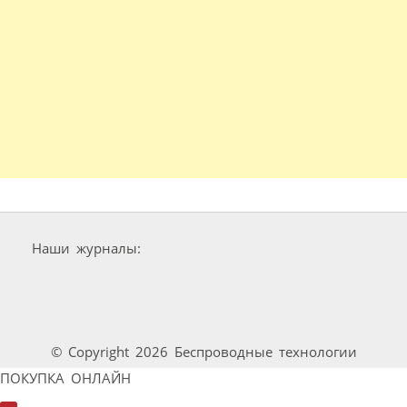
Наши журналы:
© Copyright 2026 Беспроводные технологии
ПОКУПКА ОНЛАЙН