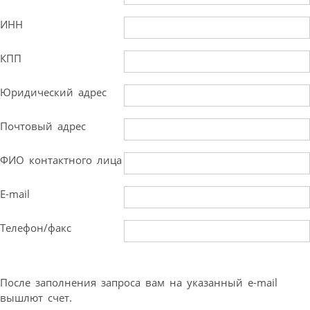
ИНН
КПП
Юридический адрес
Почтовый адрес
ФИО контактного лица
E-mail
Телефон/факс
После заполнения запроса вам на указанный e-mail
вышлют счет.