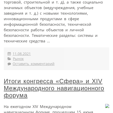
торговой, строительной и т. д), а также социально
значимых объектов (медучреждения, учебные
заведения и т. д.) с новыми технологиями,
инновационными продуктами в сфере
информационной безопасности, технической
безопасности работы объектов и личной
безопасности. Тематические разделы: системы и
технические средства ...
11.08.2021
Рынок
Оставить комментарий
Итоги конгресса «Сфера» и XIV
Международного навигационного
форума
На ежегодном XIV Международном
навигационном форуме, прошедшем 15 июня