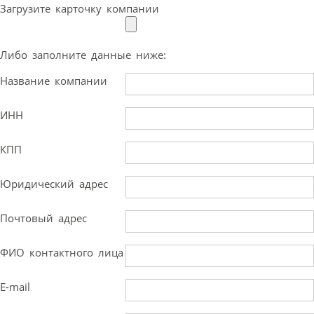
Загрузите карточку компании
Либо заполните данные ниже:
Название компании
ИНН
КПП
Юридический адрес
Почтовый адрес
ФИО контактного лица
E-mail