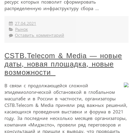
ресурс которых позволит сформировать
распределенную инфраструктуру сбора ...
27.04.2021
Рынок
Оставить комментарий
CSTB.Telecom & Media — новые
даты, новая площадка, новые
возможности
В связи с продолжающейся сложной
эпидемиологической обстановкой в глобальном
масштабе и в России в частности, организаторы
CSTB.Telecom & Media приняли ряд важных решений,
касающихся проведения выставки и форума в 2021
году. За последние несколько месяцев организаторы,
компания «Мидэкспо», провели ряд переговоров и
консультаций и пришли к выводу, что проводить