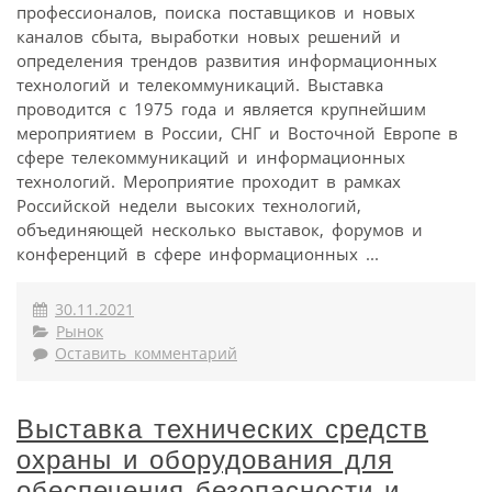
профессионалов, поиска поставщиков и новых
каналов сбыта, выработки новых решений и
определения трендов развития информационных
технологий и телекоммуникаций. Выставка
проводится с 1975 года и является крупнейшим
мероприятием в России, СНГ и Восточной Европе в
сфере телекоммуникаций и информационных
технологий. Мероприятие проходит в рамках
Российской недели высоких технологий,
объединяющей несколько выставок, форумов и
конференций в сфере информационных ...
30.11.2021
Рынок
Оставить комментарий
Выставка технических средств
охраны и оборудования для
обеспечения безопасности и