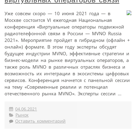
Уже совсем скоро — 10 июня 2021 года — в
Москве состоится VI ежегодная Национальная
конференция «Виртуальные операторы подвижной
радиотелефонной связи в России — MVNO Russia
2021». Мероприятие пройдет в гибридном (офлайн +
онлайн) формате. В этом году эксперты обсудят
будущее индустрии MVNO, эффективные стратегии и
бизнес-модели на рынке виртуальных операторов, а
также роль MVNO в различных отраслях бизнеса и
возможность их интеграции в экосистемы цифровых
сервисов. Конференция начнется с панельной сессии
на тему «Современные реалии и потенциал
отечественного рынка MVNO». Эксперты сессии ...
04.06.2021
Рынок
Оставить комментарий