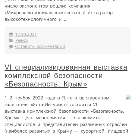
число экспонентов вошли: компания
«Микроэлектроника», комплексный интегратор
высокотехнологичного и ...
12.10.2021
Рынок
Оставить комментарий
VI специализированная выставка
комплексной безопасности
«Безопасность. Крым»
1–2 ноября 2022 года в Ялте в выставочном
зале отеля «Ялта-Интурист» состоится VI
выставка комплексной безопасности «Безопасность.
Крым». Цель мероприятия — ознакомить
специалистов и представителей различных отраслей
(наиболее развитых в Крыму — курортной, пищевой,