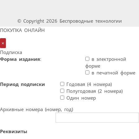
© Copyright 2026 Беспроводные технологии
ПОКУПКА ОНЛАЙН
×
Подписка
Форма издания
:
в электронной
форме
в печатной форме
Период подписки
Годовая (4 номера)
Полугодовая (2 номера)
Один номер
Архивные номера (номер, год)
Реквизиты