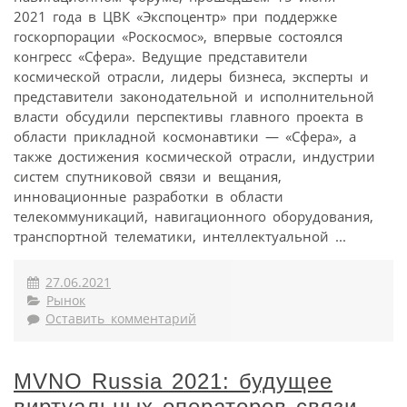
2021 года в ЦВК «Экспоцентр» при поддержке
госкорпорации «Роскосмос», впервые состоялся
конгресс «Сфера». Ведущие представители
космической отрасли, лидеры бизнеса, эксперты и
представители законодательной и исполнительной
власти обсудили перспективы главного проекта в
области прикладной космонавтики — «Сфера», а
также достижения космической отрасли, индустрии
систем спутниковой связи и вещания,
инновационные разработки в области
телекоммуникаций, навигационного оборудования,
транспортной телематики, интеллектуальной ...
27.06.2021
Рынок
Оставить комментарий
MVNO Russia 2021: будущее
виртуальных операторов связи