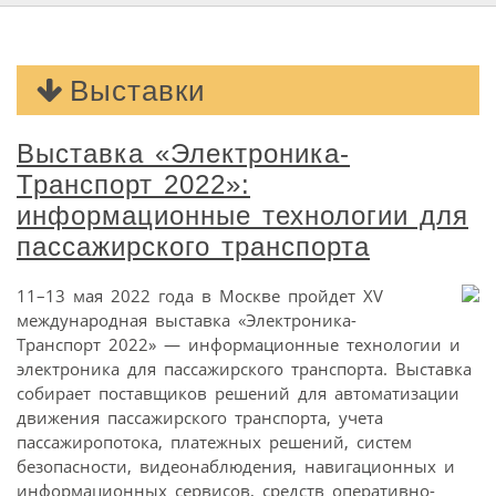
Выставки
Выставка «Электроника-
Транспорт 2022»:
информационные технологии для
пассажирского транспорта
11–13 мая 2022 года в Москве пройдет XV
международная выставка «Электроника-
Транспорт 2022» — информационные технологии и
электроника для пассажирского транспорта. Выставка
собирает поставщиков решений для автоматизации
движения пассажирского транспорта, учета
пассажиропотока, платежных решений, систем
безопасности, видеонаблюдения, навигационных и
информационных сервисов, средств оперативно-