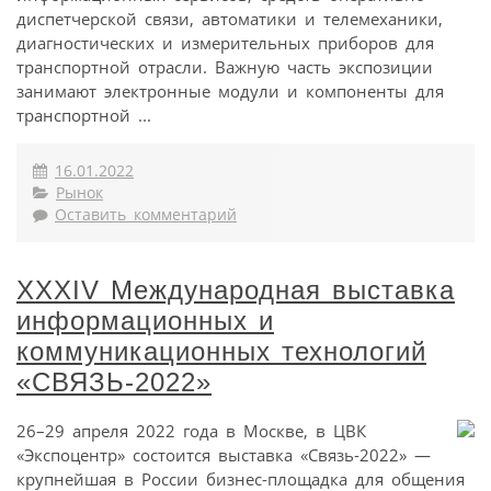
диспетчерской связи, автоматики и телемеханики,
диагностических и измерительных приборов для
транспортной отрасли. Важную часть экспозиции
занимают электронные модули и компоненты для
транспортной ...
16.01.2022
Рынок
Оставить комментарий
XXXIV Международная выставка
информационных и
коммуникационных технологий
«СВЯЗЬ-2022»
26–29 апреля 2022 года в Москве, в ЦВК
«Экспоцентр» состоится выставка «Связь-2022» —
крупнейшая в России бизнес-площадка для общения