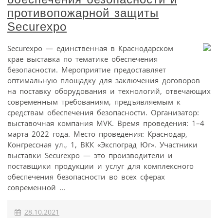
противопожарной защиты
Securexpo
Securexpo — единственная в Краснодарском
крае выставка по тематике обеспечения
безопасности. Мероприятие предоставляет
оптимальную площадку для заключения договоров
на поставку оборудования и технологий, отвечающих
современным требованиям, предъявляемым к
средствам обеспечения безопасности. Организатор:
выставочная компания MVK. Время проведения: 1–4
марта 2022 года. Место проведения: Краснодар,
Конгрессная ул., 1, ВКК «Экспоград Юг». Участники
выставки Securexpo — это производители и
поставщики продукции и услуг для комплексного
обеспечения безопасности во всех сферах
современной ...
28.10.2021