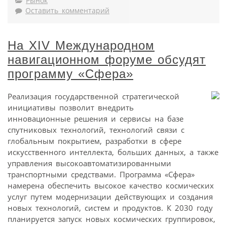
Рынок
Оставить комментарий
На XIV Международном
навигационном форуме обсудят
программу «Сфера»
Реализация государственной стратегической
инициативы позволит внедрить
инновационные решения и сервисы на базе
спутниковых технологий, технологий связи с
глобальным покрытием, разработки в сфере
искусственного интеллекта, больших данных, а также
управления высокоавтоматизированными
транспортными средствами. Программа «Сфера»
намерена обеспечить высокое качество космических
услуг путем модернизации действующих и создания
новых технологий, систем и продуктов. К 2030 году
планируется запуск новых космических группировок,