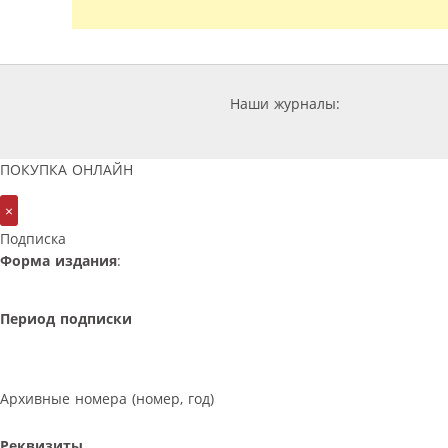
Наши журналы:
ПОКУПКА ОНЛАЙН
×
Подписка
Форма издания
:
Период подписки
Архивные номера (номер, год)
Реквизиты