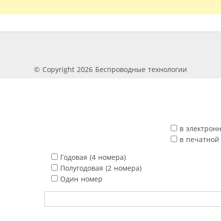
© Copyright 2026 Беспроводные технологии
в электрон
в печатной
Годовая (4 номера)
Полугодовая (2 номера)
Один номер