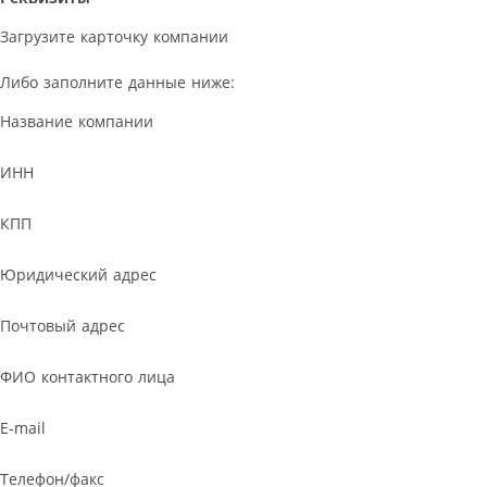
Загрузите карточку компании
Либо заполните данные ниже:
Название компании
ИНН
КПП
Юридический адрес
Почтовый адрес
ФИО контактного лица
E-mail
Телефон/факс