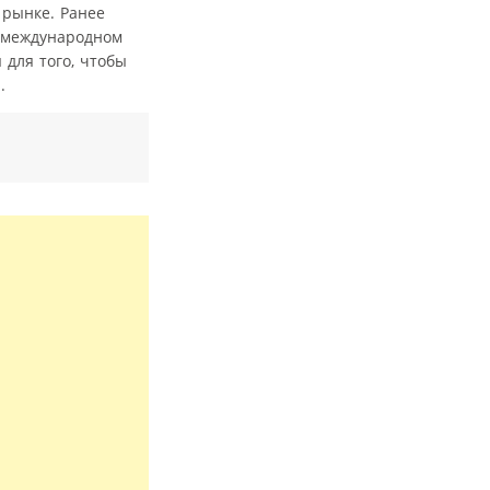
 рынке. Ранее
в международном
 для того, чтобы
.