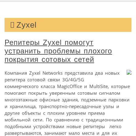
Zyxel
Репитеры Zyxel помогут
устранить проблемы плохого
покрытия сотовых сетей
Компания Zyxel Networks представила два новых
репитера сотовой связи 3G/4G/5G
коммерческого класса MagicOffice и MultiSite, которые
помогают покрыть уверенным сотовым сигналом
многоэтажные офисные здания, подземные парковки
и хранилища, транспортно-пересадочные узлы и
другие объекты с плохим уровнем приема
мобильной сети. По сравнению с традиционными
подобными устройствами новые репитеры легко
развертываются, занимают мало места и для их