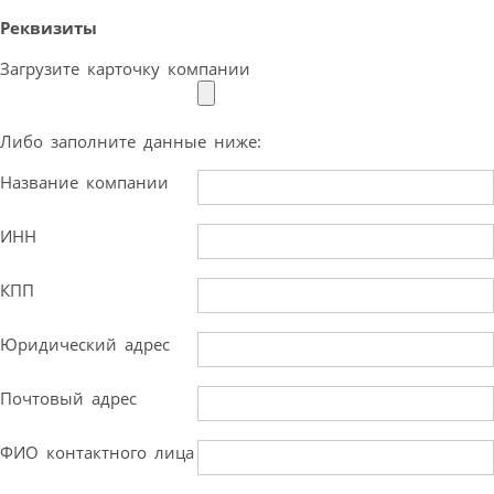
Реквизиты
Загрузите карточку компании
Либо заполните данные ниже:
Название компании
ИНН
КПП
Юридический адрес
Почтовый адрес
ФИО контактного лица