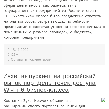
сферы деятельности как бизнеса, так и
государственных предприятий из России и стран
СНГ. Участникам опроса было предложено ответить
на ряд вопросов, раскрывающих потребности
предприятий в системах усиления сотового сигнала в
помещениях, о размере площадок, о бюджетах,
которые предприятия ...
13.11.2020
GSM
Оставить комментарий
Zyxel выпускает на российский
рынок портфель точек доступа
Wi-Fi 6 бизнес-класса
Компания Zyxel Network объявила о
расширении своего портфеля решений для