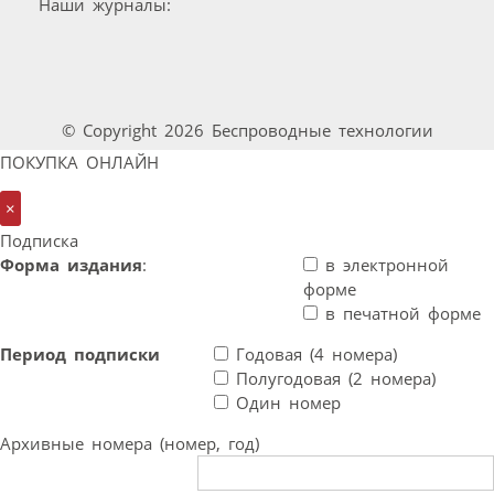
Наши журналы:
© Copyright 2026 Беспроводные технологии
ПОКУПКА ОНЛАЙН
×
Подписка
Форма издания
:
в электронной
форме
в печатной форме
Период подписки
Годовая (4 номера)
Полугодовая (2 номера)
Один номер
Архивные номера (номер, год)