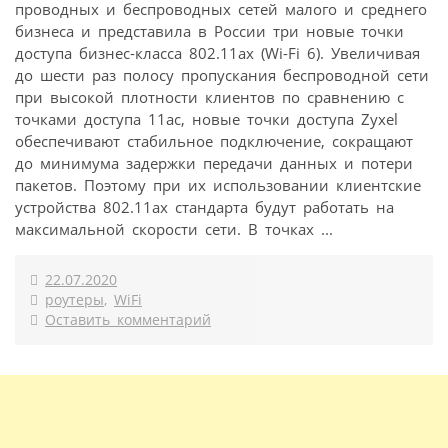
проводных и беспроводных сетей малого и среднего
бизнеса и представила в России три новые точки
доступа бизнес-класса 802.11ax (Wi-Fi 6). Увеличивая
до шести раз полосу пропускания беспроводной сети
при высокой плотности клиентов по сравнению с
точками доступа 11ac, новые точки доступа Zyxel
обеспечивают стабильное подключение, сокращают
до минимума задержки передачи данных и потери
пакетов. Поэтому при их использовании клиентские
устройства 802.11ax стандарта будут работать на
максимальной скорости сети. В точках ...
22.07.2020
роутеры
,
WiFi
Оставить комментарий