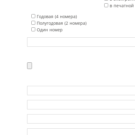
в печатной
Годовая (4 номера)
Полугодовая (2 номера)
Один номер