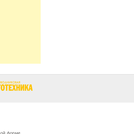
ной форме