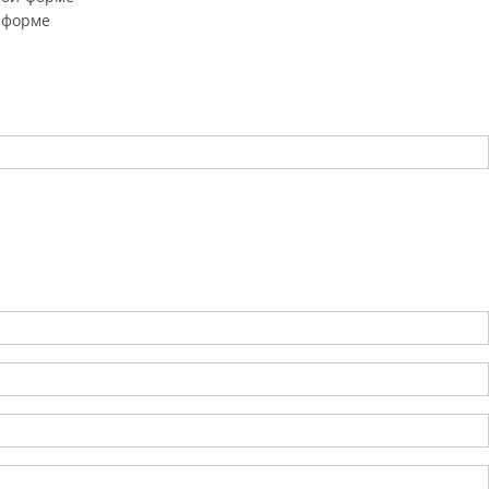
 форме