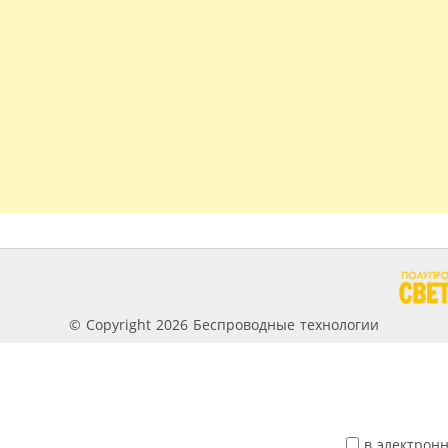
© Copyright 2026 Беспроводные технологии
в электрон