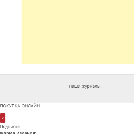
Наши журналы:
ПОКУПКА ОНЛАЙН
×
Подписка
Форма издания
: