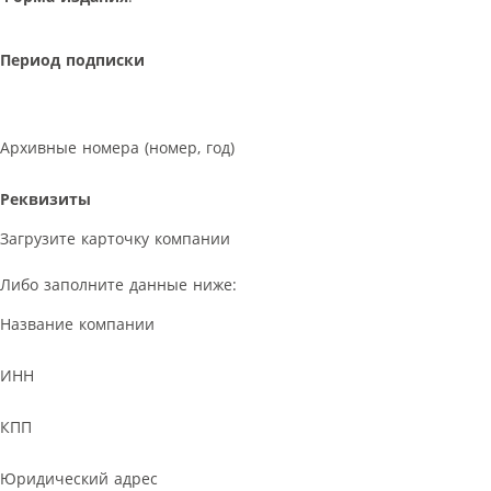
Период подписки
Архивные номера (номер, год)
Реквизиты
Загрузите карточку компании
Либо заполните данные ниже:
Название компании
ИНН
КПП
Юридический адрес