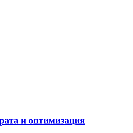
рата и оптимизация