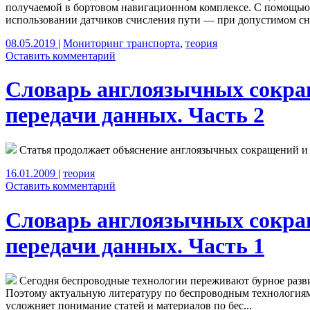
получаемой в бортовом навигационном комплексе. С помощью 
использовании датчиков счисления пути — при допустимом сн.
08.05.2019
|
Мониторинг транспорта
,
теория
Оставить комментарий
Словарь англоязычных сокра
передачи данных. Часть 2
Статья продолжает объяснение англоязычных сокращений и 
16.01.2009
|
теория
Оставить комментарий
Словарь англоязычных сокра
передачи данных. Часть 1
Сегодня беспроводные технологии переживают бурное развити
Поэтому актуальную литературу по беспроводным технологиям
усложняет понимание статей и материалов по бес...