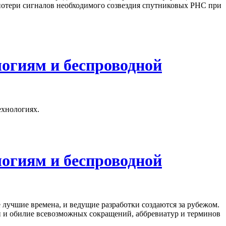
потери сигналов необходимого созвездия спутниковых РНС при
огиям и беспроводной
ехнологиях.
огиям и беспроводной
 лучшие времена, и ведущие разработки создаются за рубежом.
и и обилие всевозможных сокращений, аббревиатур и терминов