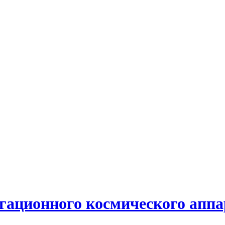
гационного космического аппа