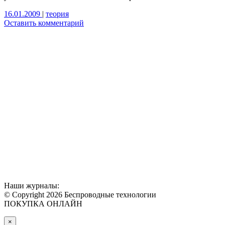
16.01.2009
|
теория
Оставить комментарий
Наши журналы:
© Copyright 2026 Беспроводные технологии
ПОКУПКА ОНЛАЙН
×