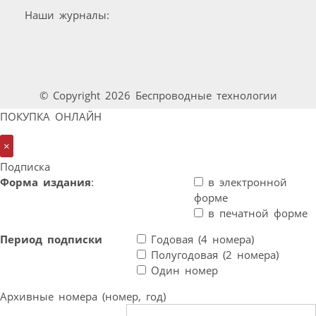
Наши журналы:
© Copyright 2026 Беспроводные технологии
ПОКУПКА ОНЛАЙН
×
Подписка
Форма издания
:
в электронной
форме
в печатной форме
Период подписки
Годовая (4 номера)
Полугодовая (2 номера)
Один номер
Архивные номера (номер, год)