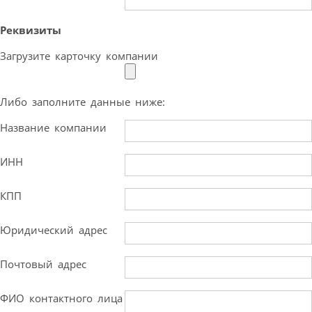
Реквизиты
Загрузите карточку компании
Либо заполните данные ниже:
Название компании
ИНН
КПП
Юридический адрес
Почтовый адрес
ФИО контактного лица