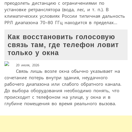
преодолеть дистанцию с ограничениями по
установке ретранслятора (вода, лес, и т. п.). В
климатических условиях России типичная дальность
РРЛ диапазона 70–80 ГГц находится в пределах...
Как восстановить голосовую
связь там, где телефон ловит
только у окна
20 июля, 2026
Связь лишь возле окна обычно указывает на
сочетание потерь внутри здания, неудачного
рабочего диапазона или слабого обратного канала.
До выбора оборудования необходимо понять, что
происходит с телефоном на улице, у окна и в
глубине помещения во время реального вызова.