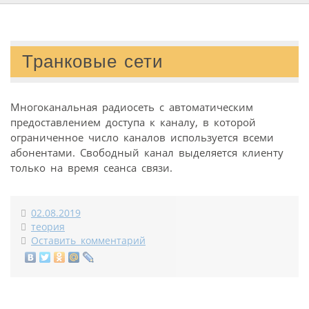
Транковые сети
Многоканальная радиосеть с автоматическим
предоставлением доступа к каналу, в которой
ограниченное число каналов используется всеми
абонентами. Свободный канал выделяется клиенту
только на время сеанса связи.
02.08.2019
теория
Оставить комментарий