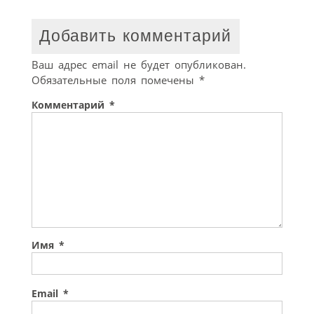
Добавить комментарий
Ваш адрес email не будет опубликован.
Обязательные поля помечены
*
Комментарий
*
Имя
*
Email
*