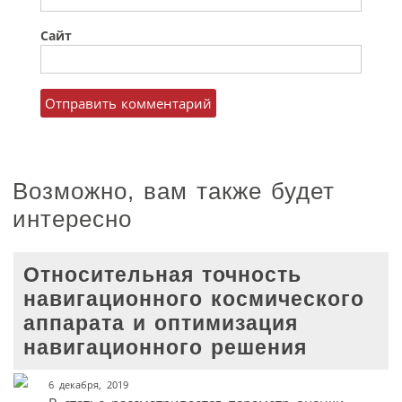
Сайт
Возможно, вам также будет
интересно
Относительная точность
навигационного космического
аппарата и оптимизация
навигационного решения
6 декабря, 2019