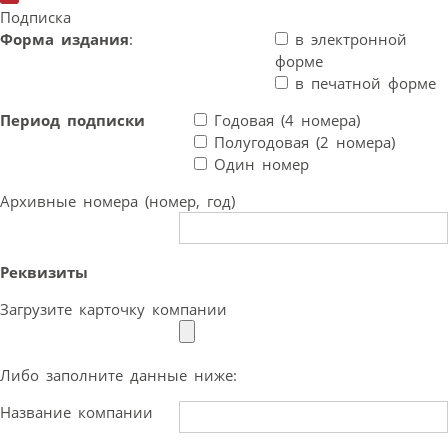
Подписка
Форма издания
:
в электронной
форме
в печатной форме
Период подписки
Годовая (4 номера)
Полугодовая (2 номера)
Один номер
Архивные номера (номер, год)
Реквизиты
Загрузите карточку компании
Либо заполните данные ниже:
Название компании