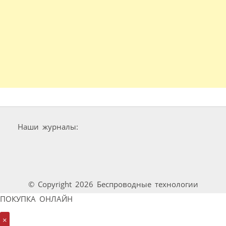
Наши журналы:
© Copyright 2026 Беспроводные технологии
ПОКУПКА ОНЛАЙН
×