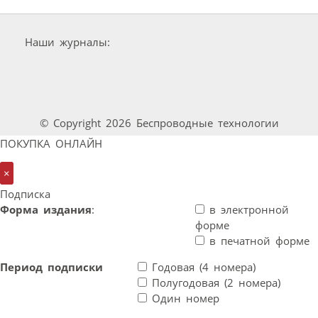
Наши журналы:
© Copyright 2026 Беспроводные технологии
ПОКУПКА ОНЛАЙН
×
Подписка
Форма издания
:
в электронной
форме
в печатной форме
Период подписки
Годовая (4 номера)
Полугодовая (2 номера)
Один номер