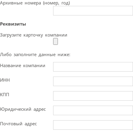
Архивные номера (номер, год)
Реквизиты
Загрузите карточку компании
Либо заполните данные ниже:
Название компании
ИНН
КПП
Юридический адрес
Почтовый адрес