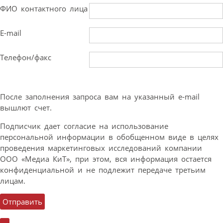
ФИО контактного лица
E-mail
Телефон/факс
После заполнения запроса вам на указанный e-mail
вышлют счет.
Подписчик дает согласие на использование
персональной информации в обобщенном виде в целях
проведения маркетинговых исследований компании
ООО «Медиа КиТ», при этом, вся информация остается
конфиденциальной и не подлежит передаче третьим
лицам.