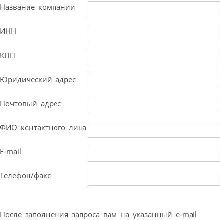
Название компании
ИНН
КПП
Юридический адрес
Почтовый адрес
ФИО контактного лица
E-mail
Телефон/факс
После заполнения запроса вам на указанный e-mail