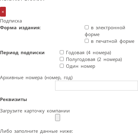
×
Подписка
Форма издания
:
в электронной
форме
в печатной форме
Период подписки
Годовая (4 номера)
Полугодовая (2 номера)
Один номер
Архивные номера (номер, год)
Реквизиты
Загрузите карточку компании
Либо заполните данные ниже: