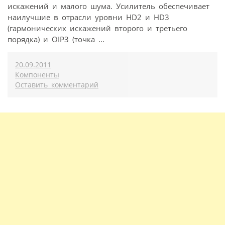
искажений и малого шума. Усилитель обеспечивает
наилучшие в отрасли уровни HD2 и HD3
(гармонических искажений второго и третьего
порядка) и OIP3 (точка ...
20.09.2011
Компоненты
Оставить комментарий