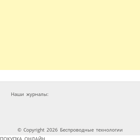
Наши журналы:
© Copyright 2026 Беспроводные технологии
ПОКУПКА ОНЛАЙН