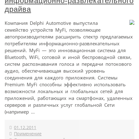
информационно-развлекательного
драйва
Компания Delphi Automotive выпустила
семейство устройств MyFi, позволяющее
автопроизводителям расширить спектр предлагаемых
потребителям информационно-развлекательных
решений. MyFi — это инновационная система для
Bluetooth, WiFi, сотовой и иной беспроводной связи,
систем распознавания голоса и передачи потокового
аудио, обеспечивающая высокий уровень
соединения для каждого приложения. Системы
Premium MyFi способны эффективно использовать
возможности локальных и глобальных сетей для
приложений, работающих на смартфонах, удаленных
серверов и различных услуг глобальной Сети
(например ...
01.12.2011
Применение