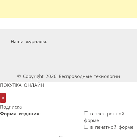
Наши журналы:
© Copyright 2026 Беспроводные технологии
ПОКУПКА ОНЛАЙН
×
Подписка
Форма издания
:
в электронной
форме
в печатной форме