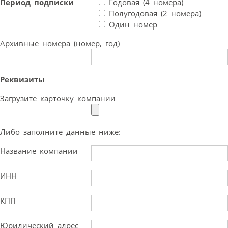
Период подписки
Годовая (4 номера)
Полугодовая (2 номера)
Один номер
Архивные номера (номер, год)
Реквизиты
Загрузите карточку компании
Либо заполните данные ниже:
Название компании
ИНН
КПП
Юридический адрес