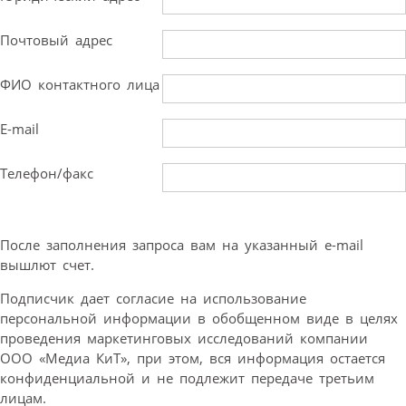
Почтовый адрес
ФИО контактного лица
E-mail
Телефон/факс
После заполнения запроса вам на указанный e-mail
вышлют счет.
Подписчик дает согласие на использование
персональной информации в обобщенном виде в целях
проведения маркетинговых исследований компании
ООО «Медиа КиТ», при этом, вся информация остается
конфиденциальной и не подлежит передаче третьим
лицам.